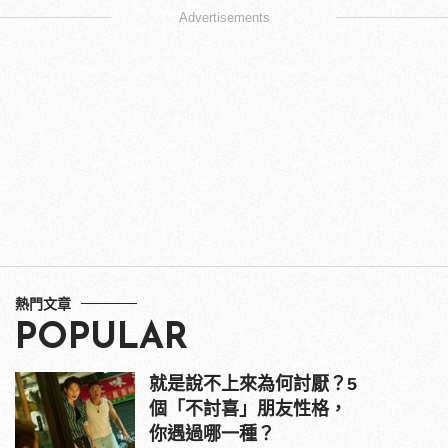
Advertisements
熱門文章
POPULAR
就是說不上來為何討厭？5
個「不討喜」朋友性格，
你遇過哪一種？