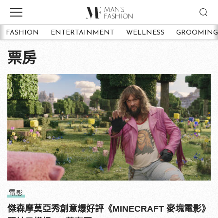
FASHION
ENTERTAINMENT
WELLNESS
GROOMING
票房
電影
傑森摩莫亞秀創意爆好評《MINECRAFT 麥塊電影》