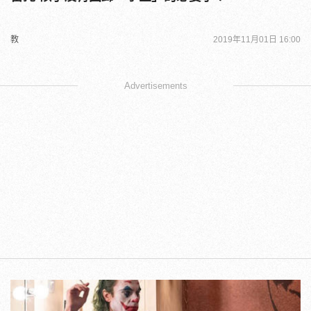
教
2019年11月01日 16:00
Advertisements