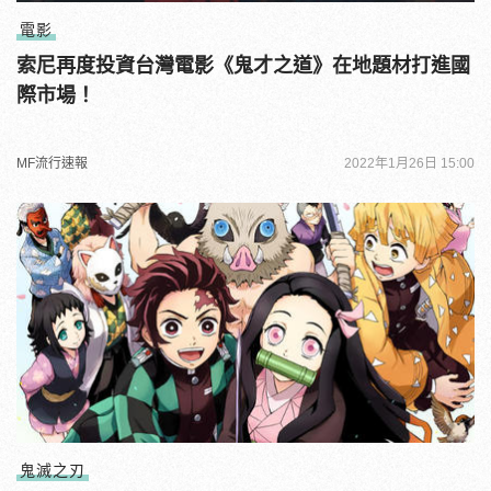
電影
索尼再度投資台灣電影《鬼才之道》在地題材打進國
際市場！
MF流行速報
2022年1月26日 15:00
鬼滅之刃