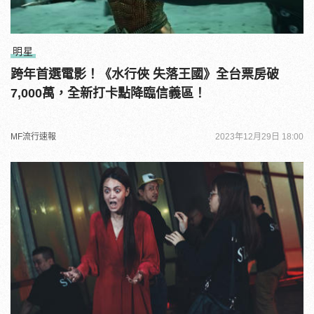
明星
跨年首選電影！《水行俠 失落王國》全台票房破
7,000萬，全新打卡點降臨信義區！
MF流行速報
2023年12月29日 18:00