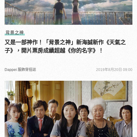
背景之神
又是一部神作！「背景之神」新海誠新作《天氣之
子》，開片票房成績超越《你的名字》！
Dappei 服飾穿搭誌
2019年8月20日 09:00