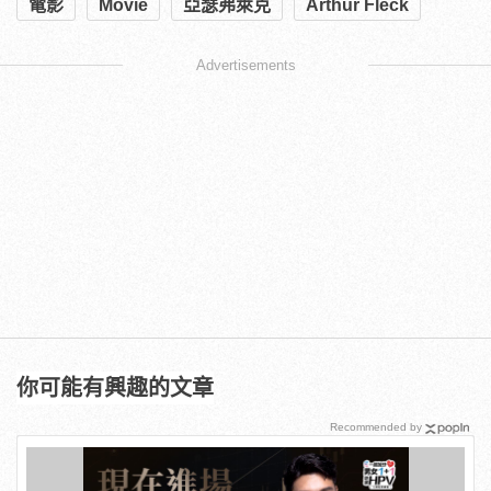
電影
Movie
亞瑟弗萊克
Arthur Fleck
Advertisements
你可能有興趣的文章
Recommended by