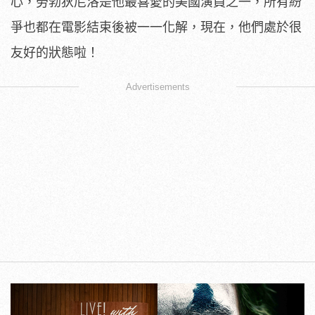
心，勞勃狄尼洛是他最喜愛的美國演員之一，所有紛
爭也都在電影結束後被一一化解，現在，他們處於很
友好的狀態啦！
Advertisements