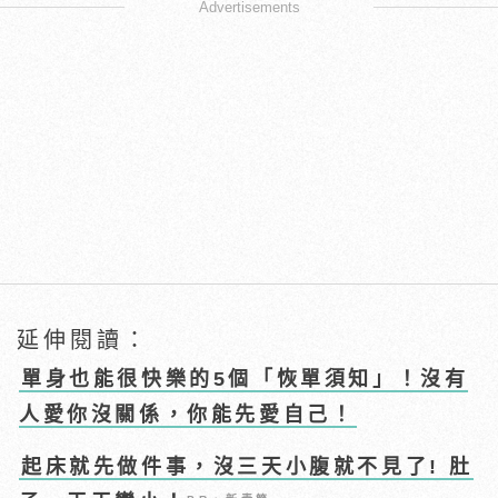
Advertisements
延伸閱讀：
單身也能很快樂的5個「恢單須知」！沒有
人愛你沒關係，你能先愛自己！
起床就先做件事，沒三天小腹就不見了! 肚