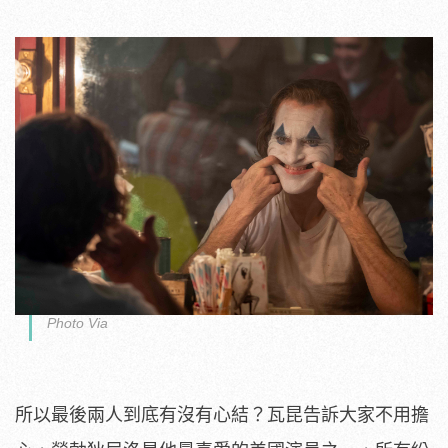
Photo Via
所以最後兩人到底有沒有心結？瓦昆告訴大家不用擔