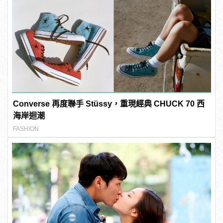
Converse 再度聯手 Stüssy，重現經典 CHUCK 70 西
海岸迴潮
FASHION