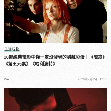
生活玩物
10部經典電影中你一定沒發現的隱藏彩蛋｜《魔戒》
《第五元素》《哈利波特》
MaxL
2020年7月05日 12:00