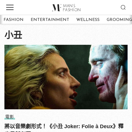
FASHION
ENTERTAINMENT
WELLNESS
GROOMING
小丑
電影
將以音樂劇形式！《小丑 Joker: Folie à Deux》釋