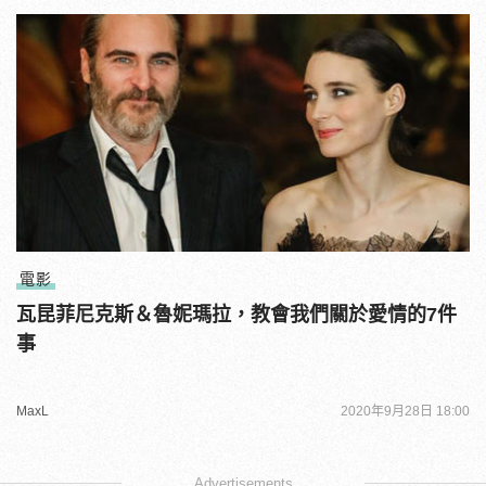
電影
瓦昆菲尼克斯＆魯妮瑪拉，教會我們關於愛情的7件
事
MaxL
2020年9月28日 18:00
Advertisements