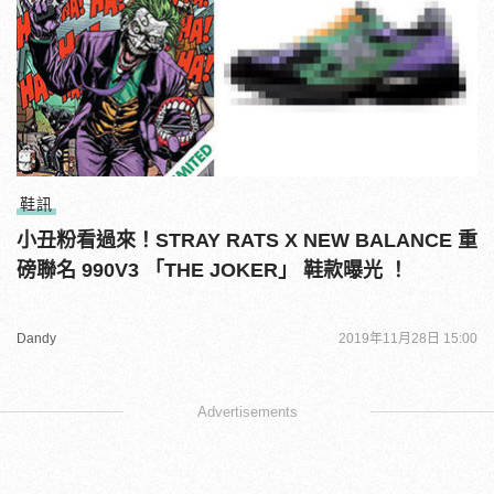
鞋訊
小丑粉看過來！STRAY RATS X NEW BALANCE 重
磅聯名 990V3 「THE JOKER」 鞋款曝光 ！
Dandy
2019年11月28日 15:00
Advertisements