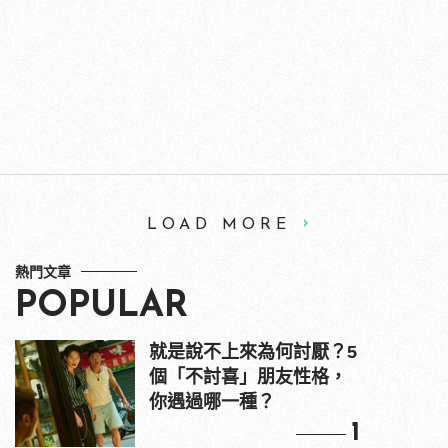
LOAD MORE
熱門文章
POPULAR
就是說不上來為何討厭？5
個「不討喜」朋友性格，
你遇過哪一種？
1