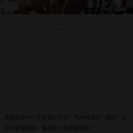
Advertisements
想要好身材，不管是川字線、馬甲線還是六塊肌，女
孩兒更要重訓，重訓的女生是最美的！