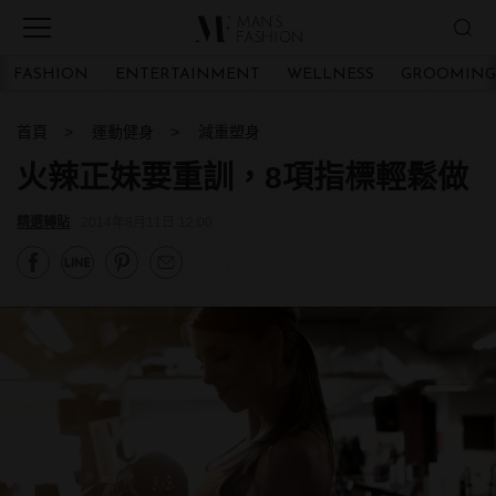
FASHION
ENTERTAINMENT
WELLNESS
GROOMING
首頁
運動健身
減重塑身
火辣正妹要重訓，8項指標輕鬆做
精選轉貼
2014年8月11日 12:00