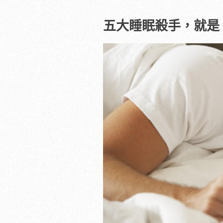
五大睡眠殺手，就是