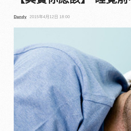
Dandy
2015年4月12日 18:00