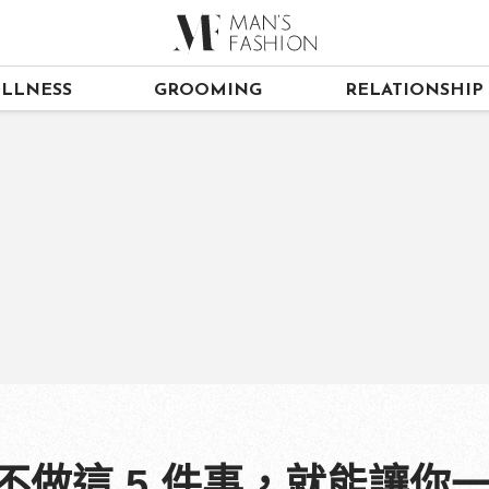
LLNESS
GROOMING
RELATIONSHIP
不做這 5 件事，就能讓你