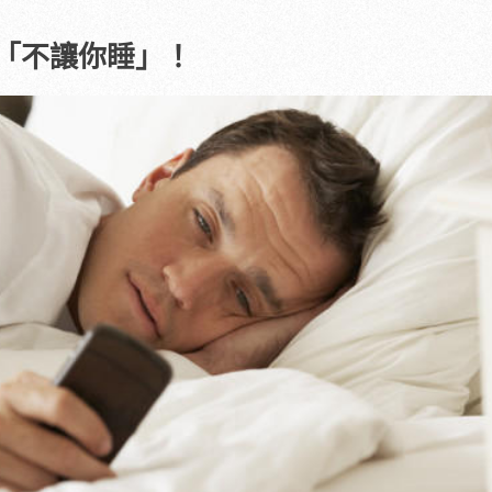
「不讓你睡」！