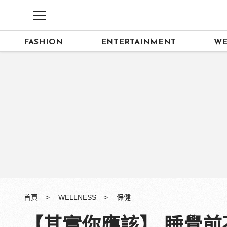
FASHION
ENTERTAINMENT
WE
首頁
WELLNESS
保健
【其實你應該】 睡覺前