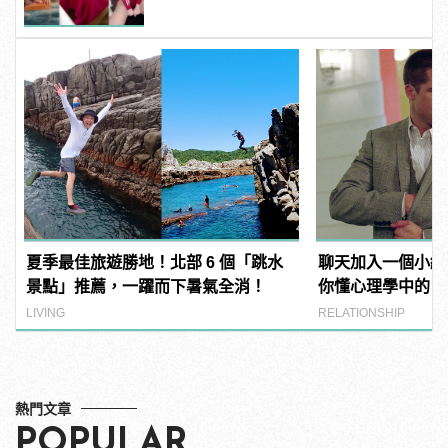
夏季最佳旅遊勝地！北部 6 個「跳水
聊天加入一個小細
景點」推薦，一躍而下暑氣全消！
你懂心理學中的「
LIVING
RELATIONSHIP
熱門文章
POPULAR