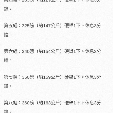
鐘。
第五組：325磅（約147公斤）硬舉1下。休息3分
鐘。
第六組：340磅（約154公斤）硬舉1下。休息3分
鐘。
第七組：350磅（約159公斤）硬舉1下。休息3分
鐘。
第八組：360磅（約163公斤）硬舉1下。休息3分
鐘。