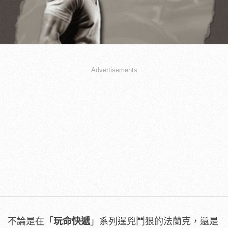
Advertisements
不論是在「
玩命快遞
」系列逞兇鬥狠的法蘭克，還是