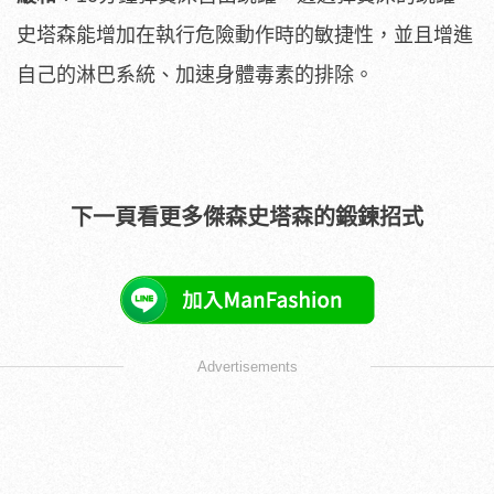
史塔森能增加在執行危險動作時的敏捷性，並且增進
自己的淋巴系統、加速身體毒素的排除。
下一頁看更多傑森史塔森的鍛鍊招式
Advertisements