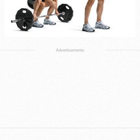
Advertisements