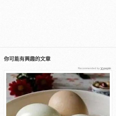
你可能有興趣的文章
Recommended by