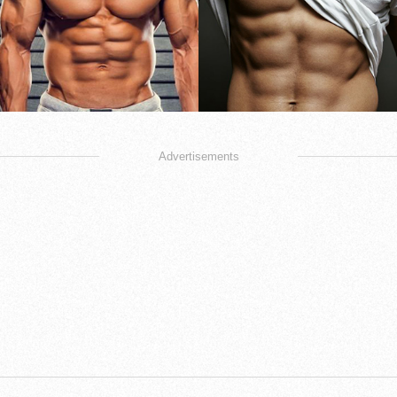
Advertisements