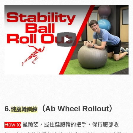
Play
6.
（Ab Wheel Rollout）
健腹輪訓練
How to
呈跪姿，握住健腹輪的把手，保持腹部收