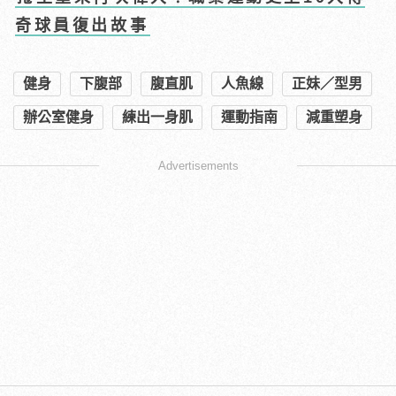
奇球員復出故事
健身
下腹部
腹直肌
人魚線
正妹／型男
辦公室健身
練出一身肌
運動指南
減重塑身
Advertisements