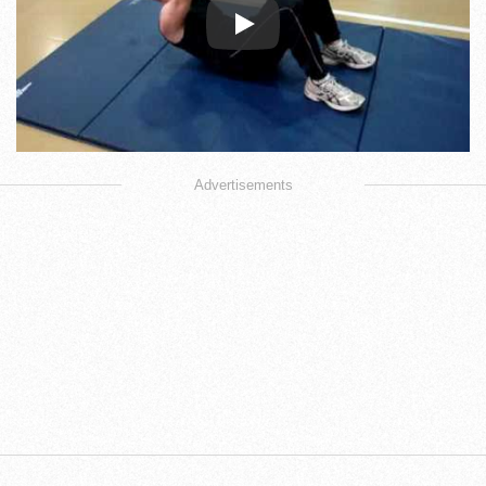
Play
Advertisements