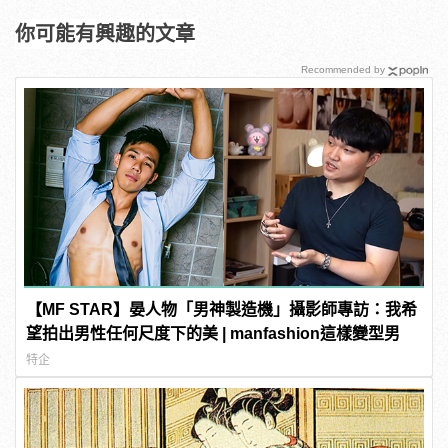
你可能有興趣的文章
Recommended by
【MF STAR】晏人物「男神製造機」攝影師專訪：我希
望拍出男性任何尺度下的美 | manfashion這樣變型男
特企