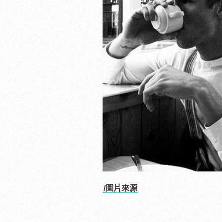
/圖片來源