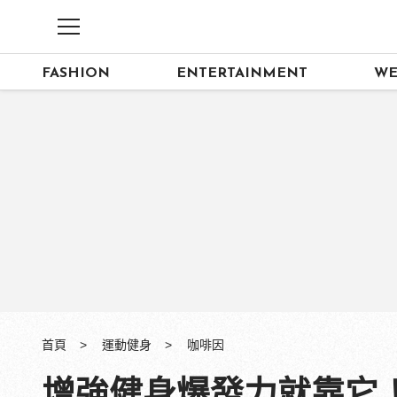
FASHION
ENTERTAINMENT
WE
首頁
運動健身
咖啡因
增強健身爆發力就靠它