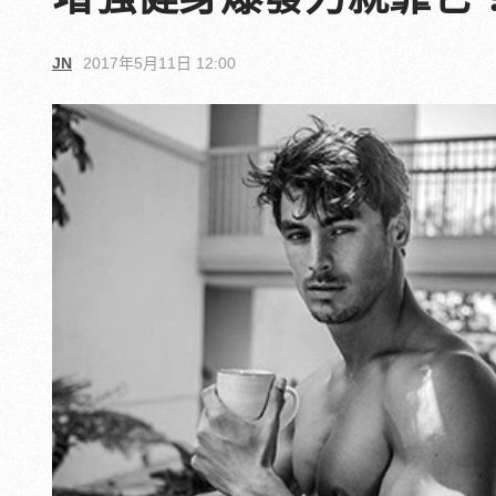
JN
2017年5月11日 12:00