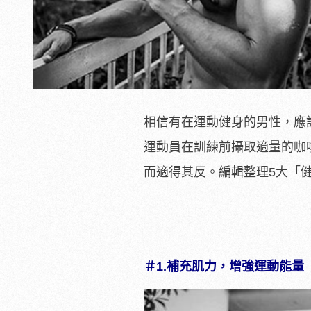
相信有在運動健身的男性，應
運動員在訓練前攝取適量的咖
而適得其反。編輯整理5大「
＃1.補充肌力，增強運動能量