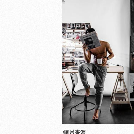
/圖片來源