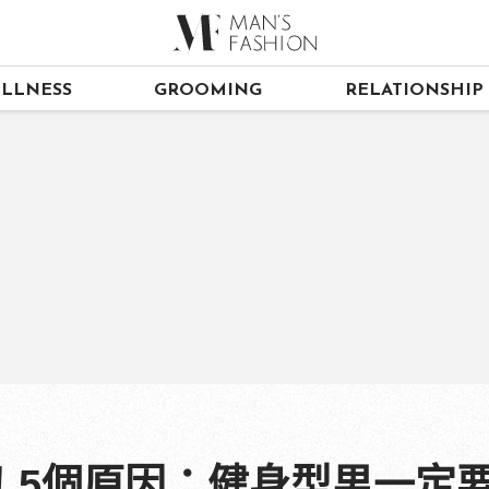
LLNESS
GROOMING
RELATIONSHIP
！5個原因：健身型男一定