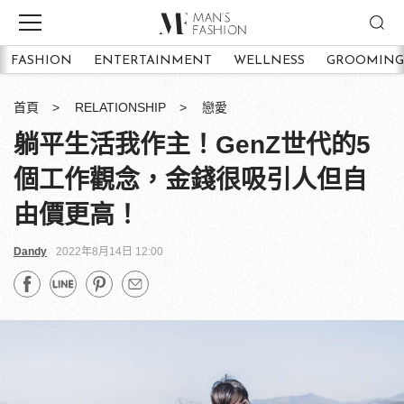
FASHION
ENTERTAINMENT
WELLNESS
GROOMING
首頁
RELATIONSHIP
戀愛
躺平生活我作主！GenZ世代的5
個工作觀念，金錢很吸引人但自
由價更高！
Dandy
2022年8月14日 12:00