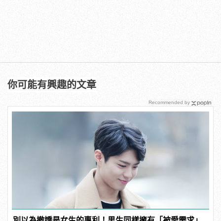
你可能有興趣的文章
Recommended by
別以為撤嬌是女生的專利！男生同樣擁有「被愛需求」