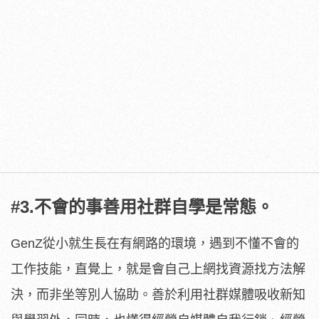
#3.不會的事善用社群自學是常態。
GenZ從小就生長在有網路的環境，遇到不懂不會的
工作技能，直覺上，就是會自己上網找資源找方法解
決，而非坐等別人協助。善於利用社群媒體吸收新知