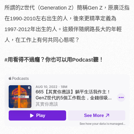
所謂的Z世代（Generation Z）簡稱Gen Z，原廣泛指
在1990-2010左右出生的人，後來更精準定義為
1997-2012年出生的人。這類伴隨網路長大的年輕
人，在工作上有何共同心態呢？
#用看得不過癮？你也可以用Podcast聽！