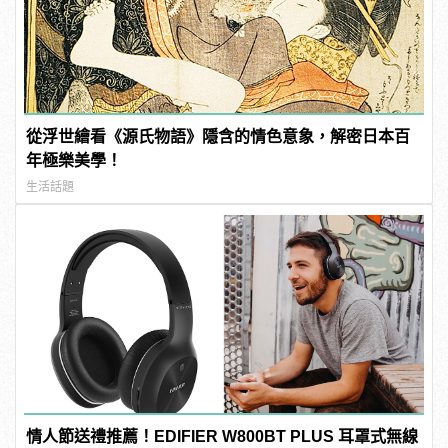
從浮世繪看《源氏物語》隱含的情色意象，解密日本百
年極樂美學！
生活話題
情人節送禮推薦！EDIFIER W800BT PLUS 耳罩式無線