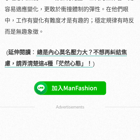
容易適應變化，更敢於衝撞體制的彈性。在他們眼
中，工作有變化有難度才是有趣的；穩定規律有時反
而是無趣象徵。
(
延伸閱讀
：
總是內心莫名壓力大？不想再糾結焦
慮，請弄清楚這4種「茫然心態」！
)
Advertisements