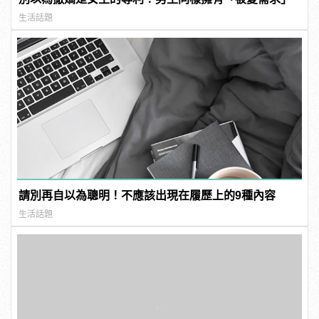
生活話題
請別再自以為聰明！不應該出現在履歷上的9種內容
生活話題