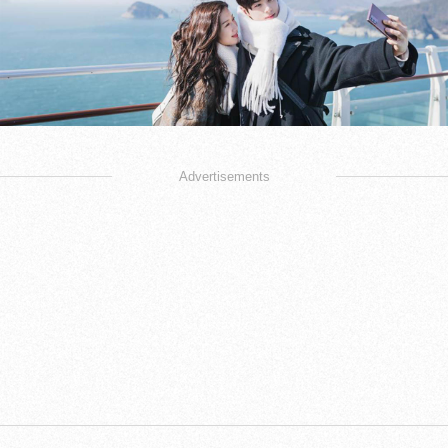
Advertisements