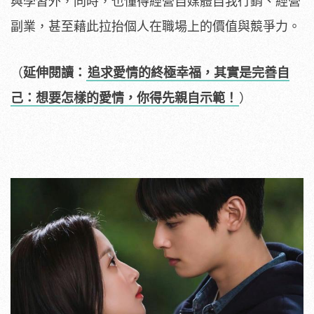
與學習外，同時，也懂得經營自媒體自我行銷、經營
副業，甚至藉此拉抬個人在職場上的價值與競爭力。
（
延伸閱讀：
追求愛情的終極幸福，其實是完善自
己：想要怎樣的愛情，你得先親自示範！
）