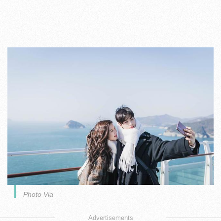
Photo Via
Advertisements