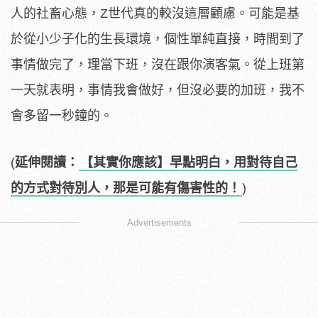
人的社畜心態，Z世代真的較沒這層顧慮。可能是基
於從小少子化的生長環境，個性單純直接，時間到了
事情做完了，理當下班，沒在跟你演客氣。從上班第
一天就表明，事情我會做好，但沒必要的加班，我不
會多留一秒鐘的。
(
延伸閱讀：
【其實你應該】早點明白，用對待自己
的方式對待別人，那是可能有傷害性的！
)
Advertisements