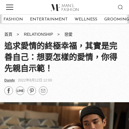
FASHION
ENTERTAINMENT
WELLNESS
GROOMING
首頁
RELATIONSHIP
戀愛
追求愛情的終極幸福，其實是完
善自己：想要怎樣的愛情，你得
先親自示範！
Dandy
2022年8月12日 12:00