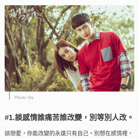
Photo Via
#1.談感情誰痛苦誰改變，別等別人改。
談戀愛，你能改變的永遠只有自己。別想在感情裡，