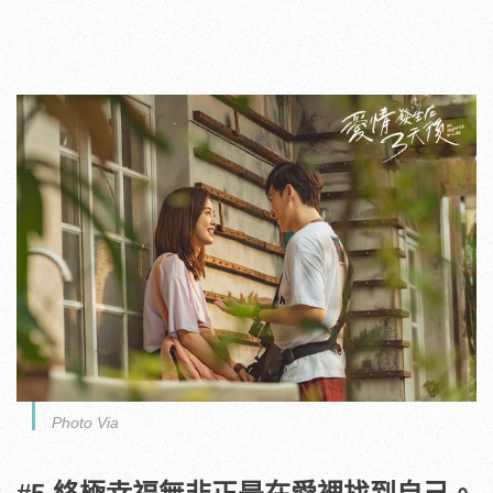
Photo Via