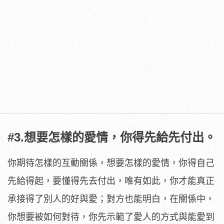
#3.想要怎樣的愛情，你得先給先付出。
你期待怎樣的互動關係，想要怎樣的愛情，你得自己
先給得起，要懂得先去付出，唯有如此，你才能真正
承接得了別人的好與愛；對方也能明白，在關係中，
你想要被如何對待，你先示範了愛人的方式與能愛到