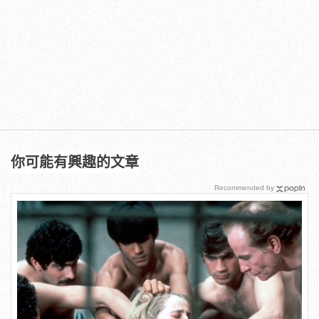
你可能有興趣的文章
Recommended by