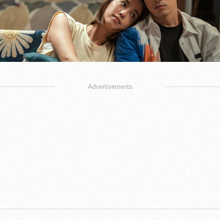
Advertisements