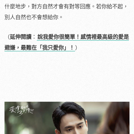
什麼地步，對方自然才會有對等回應。若你給不起，
別人自然也不會想給你。
（
延伸閱讀
：
說我愛你很簡單！感情裡最高級的愛是
避嫌，最難在「我只愛你」！
）