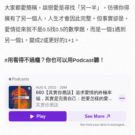
大家都愛簡稱，談戀愛是尋找「另一半」，彷彿你得
擁有了另一個人，人生才會因此完整。但事實卻是，
愛情從來就不是0.5找0.5的數學題，而是一個1遇到
另一個1，變成2或更好的1+1。
#用看得不過癮？你也可以用Podcast聽！