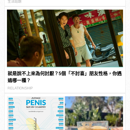
生活話題
就是說不上來為何討厭？5個「不討喜」朋友性格，你遇
過哪一種？
RELATIONSHIP