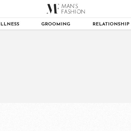
LLNESS
GROOMING
RELATIONSHIP