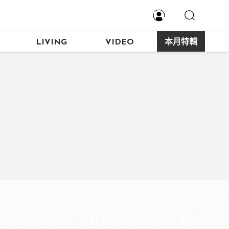
LIVING
VIDEO
本月特輯