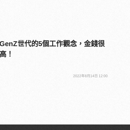
GenZ世代的5個工作觀念，金錢很
高！
2022年8月14日 12:00