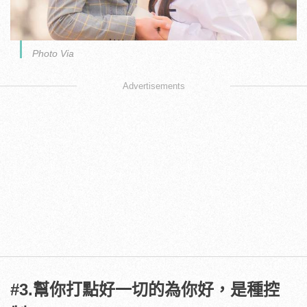
Photo Via
Advertisements
#3.幫你打點好一切的為你好，是種控