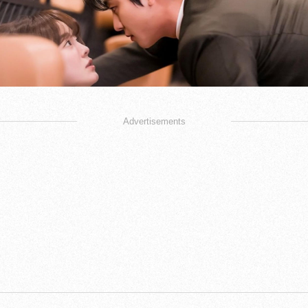
Advertisements