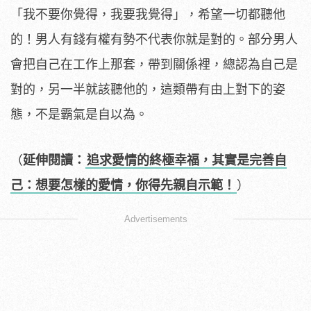
「我不要你覺得，我要我覺得」，希望一切都聽他
的！男人有錢有權有勢不代表你就是對的。部分男人
會把自己在工作上那套，帶到關係裡，總認為自己是
對的，另一半就該聽他的，這類帶有由上對下的姿
態，不是霸氣是自以為。
（
延伸閱讀：
追求愛情的終極幸福，其實是完善自
己：想要怎樣的愛情，你得先親自示範！
）
Advertisements