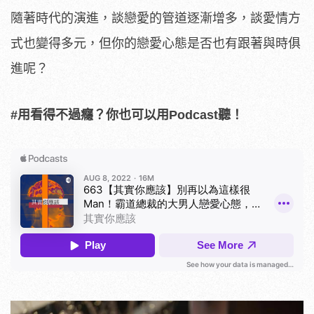
隨著時代的演進，談戀愛的管道逐漸增多，談愛情方
式也變得多元，但你的戀愛心態是否也有跟著與時俱
進呢？
#用看得不過癮？你也可以用Podcast聽！