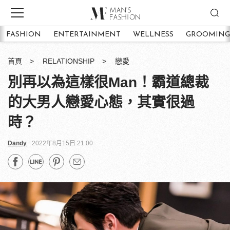
FASHION
ENTERTAINMENT
WELLNESS
GROOMING
首頁
RELATIONSHIP
戀愛
別再以為這樣很Man！霸道總裁
的大男人戀愛心態，其實很過
時？
Dandy
2022年8月15日 21:00