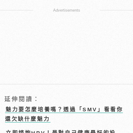
Advertisements
延伸閱讀：
魅力要怎麼培養嗎？透過「SMV」看看你
還欠缺什麼魅力
立即諮詢HPV！是對自己健康最好的投