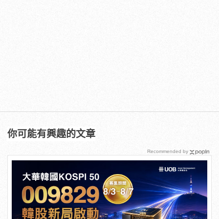
你可能有興趣的文章
Recommended by