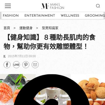
FASHION
ENTERTAINMENT
WELLNESS
GROOMING
首頁
運動健身
型男知識家
【健身知識】８種助長肌肉的食
物，幫助你更有效雕塑體型！
K
2015年7月11日 09:00