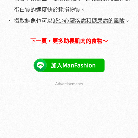
蛋白質的速度快於耗損物質。
攝取鮭魚也可以
減少心臟疾病和糖尿病的風險
。
下一頁，更多助長肌肉的食物～
Advertisements