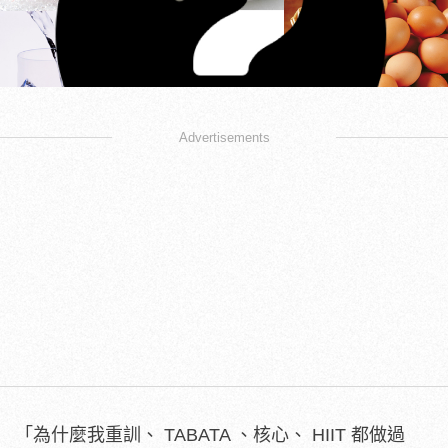
Advertisements
「為什麼我重訓、
TABATA
、核心、
HIIT
都做過