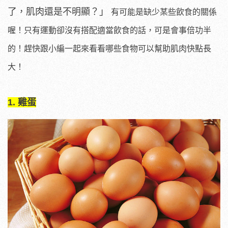
了，肌肉還是不明顯？」
有可能是缺少某些飲食的關係
喔！只有運動卻沒有搭配適當飲食的話，可是會事倍功半
的！趕快跟小編一起來看看哪些食物可以幫助肌肉快點長
大！
1. 雞蛋