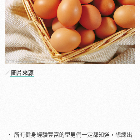
／
圖片來源
所有健身經驗豐富的型男們一定都知道，想練出