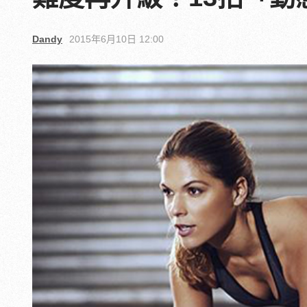
Dandy
2015年6月10日 12:00