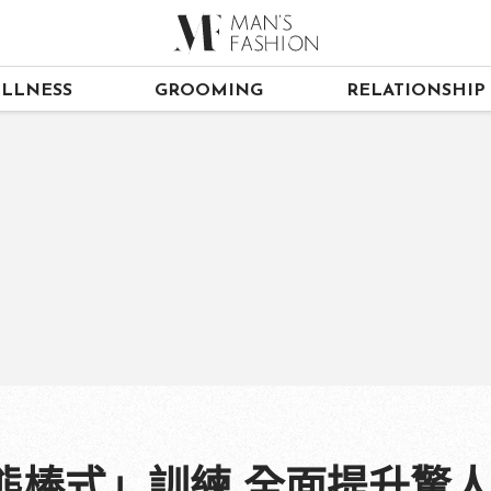
LLNESS
GROOMING
RELATIONSHIP
態棒式」訓練 全面提升驚