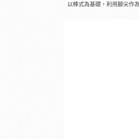
以棒式為基礎，利用腳尖作為