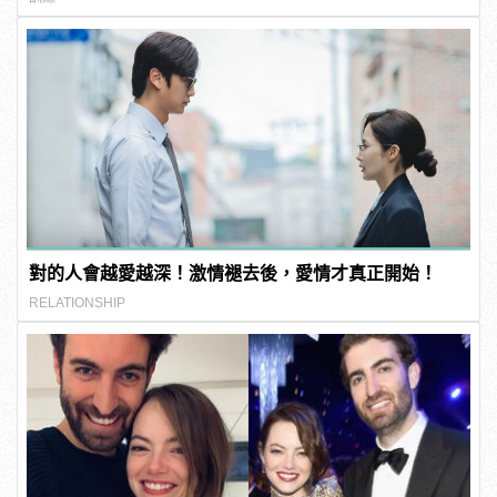
對的人會越愛越深！激情褪去後，愛情才真正開始！
RELATIONSHIP