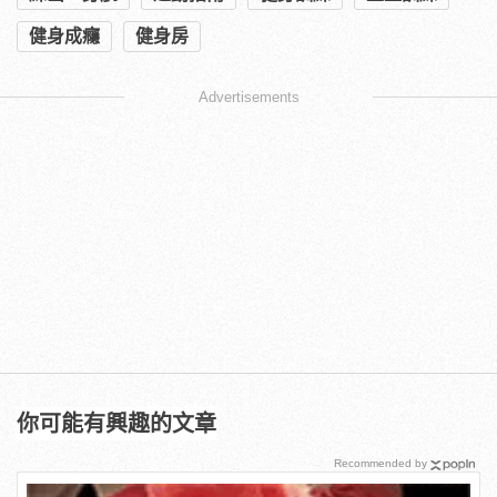
健身成癮
健身房
Advertisements
你可能有興趣的文章
Recommended by