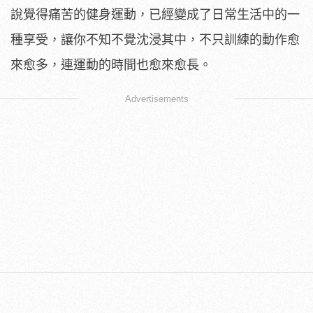
說覺得痛苦的健身運動，已經變成了日常生活中的一
種享受，讓你不知不覺沈浸其中，不只訓練的動作愈
來愈多，連運動的時間也愈來愈長。
Advertisements