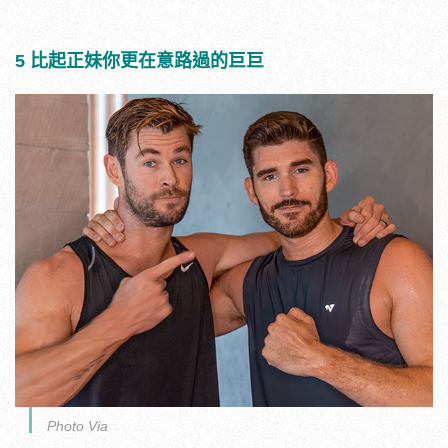
5 比起正妹你更在意路過的巨巨
Photo Via