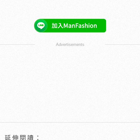
Advertisements
延伸閱讀：