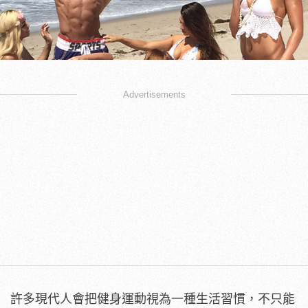
Advertisements
許多現代人會把健身運動視為一種生活習慣，不只能