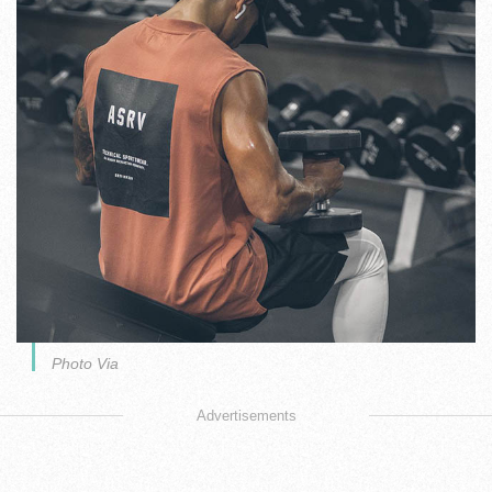
Photo Via
Advertisements