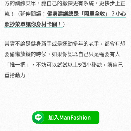
方的訓練菜單，讓自己的鍛鍊更有系統，更快步上正
軌！（延伸閱讀：
健身建議總是「照單全收」？小心
照抄菜單讓你身材卡關！
）
其實不論是健身新手或是運動多年的老手，都會有想
要偷懶放縱的時候，如果你認爲自己只是需要有人
「推一把」，不妨可以試試以上5個小秘訣，讓自己
重拾動力！