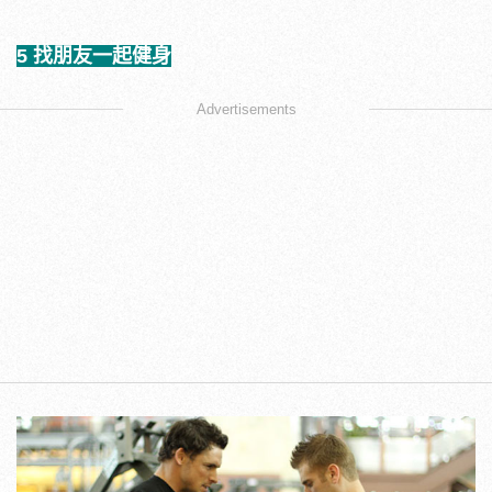
5 找朋友一起健身
Advertisements