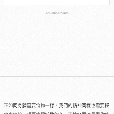
Advertisements
正如同身體需要食物一樣，我們的精神同樣也需要糧