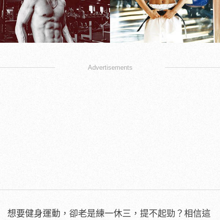
Advertisements
想要健身運動，卻老是練一休三，提不起勁？相信這