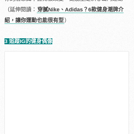
（延伸閱讀：
穿膩Nike、Adidas？6款健身潮牌介
紹，讓你運動也能很有型
）
3 追蹤IG的健身偶像