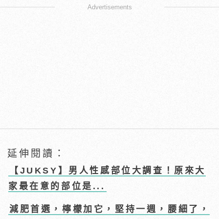
Advertisements
延伸閱讀：
【JUKSY】男人性感部位大調查！原來大
家最在意的部位是...
減肥首選，檸檬加它，堅持一週，腰細了，