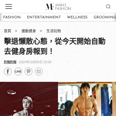
FASHION
ENTERTAINMENT
WELLNESS
GROOMING
首頁
運動健身
生活玩物
擊退懶散心態，從今天開始自動
去健身房報到！
約翰約翰
2020年10月05日 20:00