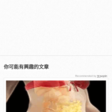
你可能有興趣的文章
Recommended by