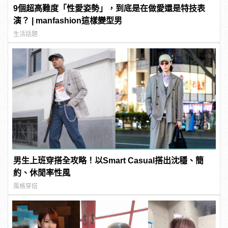
9個超高難度「性愛姿勢」，到底是在做愛還是特技表
演？ | manfashion這樣變型男
生活話題
男生上班穿搭全攻略！以Smart Casual搭出沈穩、簡
約、休閒率性風
風格穿搭