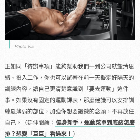
Photo Via
正如同「待辦事項」能夠幫助我們一到公司就釐清思
緒、投入工作，你也可以試著在前一天擬定好隔天的
訓練內容，讓自己更清楚意識到「要去運動」這件
事。如果沒有固定的運動課表，那麼建議可以安排訓
練最薄弱的部位，加強你想要鍛鍊的念頭，不再放任
自己。（延伸閱讀：
健身新手，運動菜單到底該怎麼
排？想變「巨巨」看過來！
）