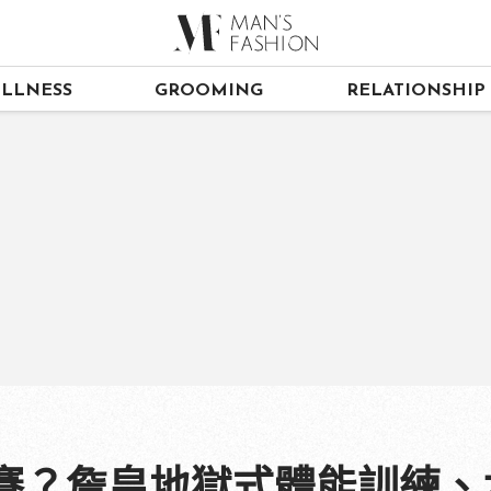
LLNESS
GROOMING
RELATIONSHIP
復賽？詹皇地獄式體能訓練