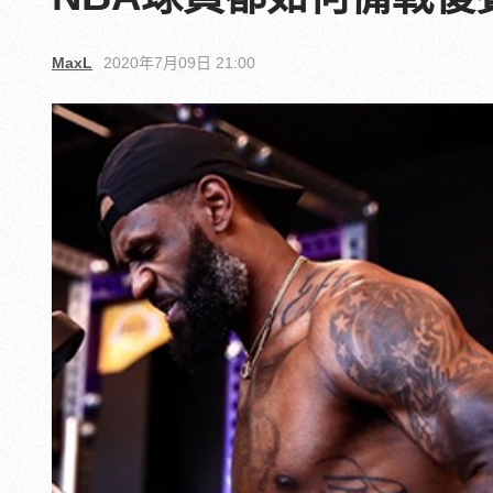
MaxL
2020年7月09日 21:00