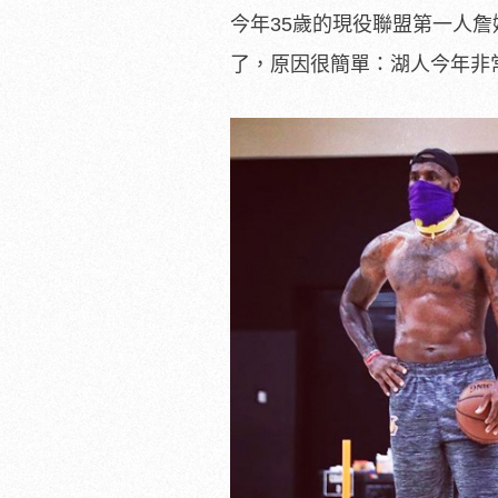
今年35歲的現役聯盟第一人詹姆
了，原因很簡單：湖人今年非