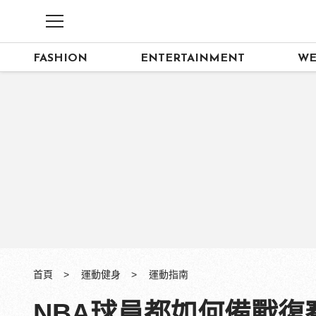
FASHION
ENTERTAINMENT
WE
首頁
運動健身
運動指南
NBA球員都如何備戰