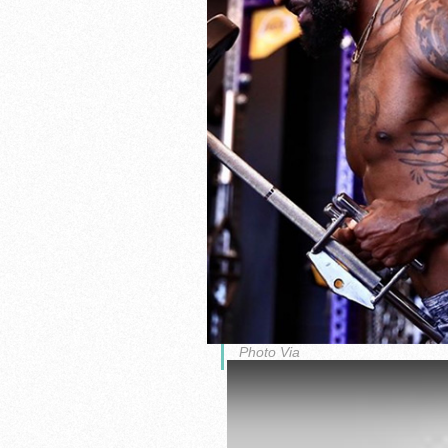
Photo Via