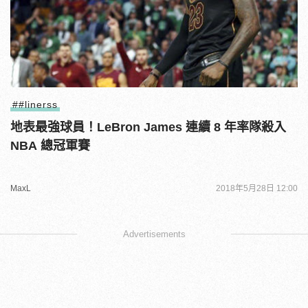
##linerss
地表最強球員！LeBron James 連續 8 年率隊殺入
NBA 總冠軍賽
MaxL
2018年5月28日 12:00
Advertisements