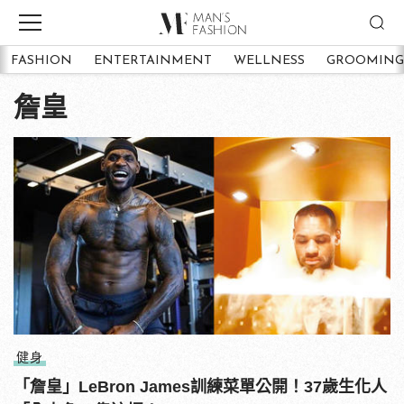
FASHION
ENTERTAINMENT
WELLNESS
GROOMING
詹皇
健身
「詹皇」LeBron James訓練菜單公開！37歲生化人