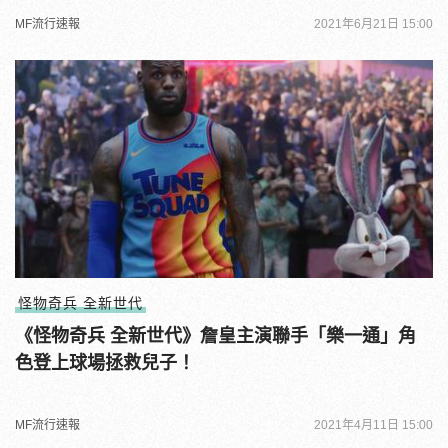
MF流行速報
2021年6月21日 15:00
怪物奇兵 全新世代
《怪物奇兵 全新世代》詹皇主演聯手「樂一通」角
色登上球場拯救兒子！
MF流行速報
2021年4月11日 15:00