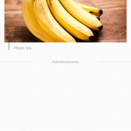
Photo Via
Advertisements