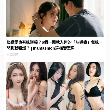
談戀愛也有味道控？6個一聞就入迷的「味道癖」氣味，
聞到就吸爆？ | manfashion這樣變型男
生活話題