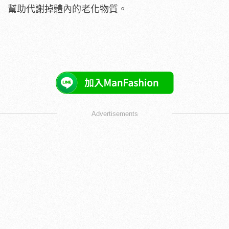
幫助代謝掉體內的老化物質。
Advertisements