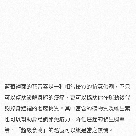
藍莓裡面的花青素是一種相當優質的抗氧化劑，不只
可以幫助緩解身體的痠痛，更可以協助你在運動後代
謝掉身體裡的老廢物質。其中富含的礦物質及維生素
也可以幫助身體調節免疫力、降低癌症的發生機率
等，「超級食物」的名號可以說是當之無愧。