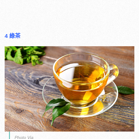
4 綠茶
Photo Via