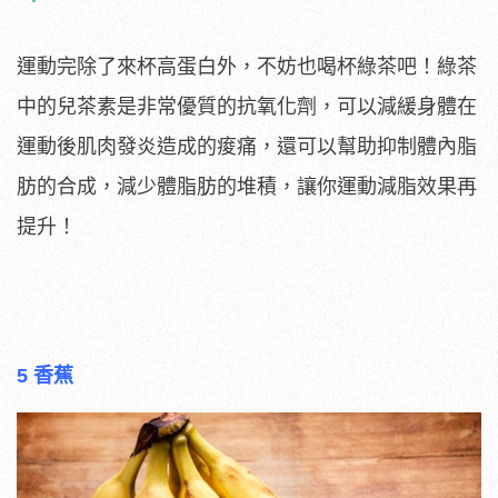
運動完除了來杯高蛋白外，不妨也喝杯綠茶吧！綠茶
中的兒茶素是非常優質的抗氧化劑，可以減緩身體在
運動後肌肉發炎造成的痠痛，還可以幫助抑制體內脂
肪的合成，減少體脂肪的堆積，讓你運動減脂效果再
提升！
5 香蕉