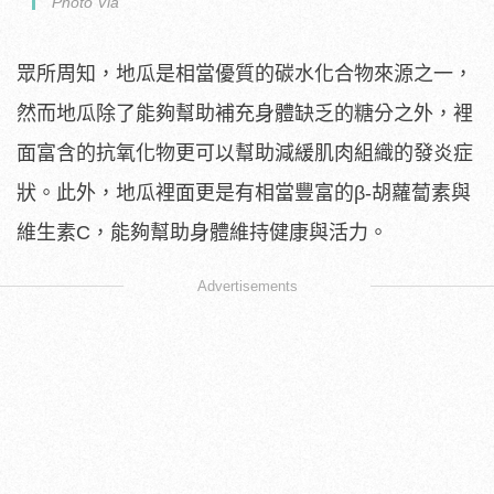
Photo Via
眾所周知，地瓜是相當優質的碳水化合物來源之一，
然而地瓜除了能夠幫助補充身體缺乏的糖分之外，裡
面富含的抗氧化物更可以幫助減緩肌肉組織的發炎症
狀。此外，地瓜裡面更是有相當豐富的β-胡蘿蔔素與
維生素C，能夠幫助身體維持健康與活力。
Advertisements