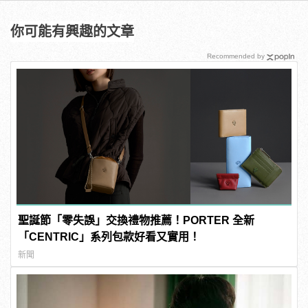
你可能有興趣的文章
Recommended by
聖誕節「零失誤」交換禮物推薦！PORTER 全新
「CENTRIC」系列包款好看又實用！
新聞