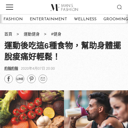
FASHION
ENTERTAINMENT
WELLNESS
GROOMING
首頁
運動健身
#健身
運動後吃這6種食物，幫助身體擺
脫痠痛好輕鬆！
約翰約翰
2020年4月07日 20:00