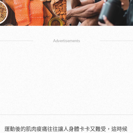
Advertisements
運動後的肌肉痠痛往往讓人身體卡卡又難受，這時候