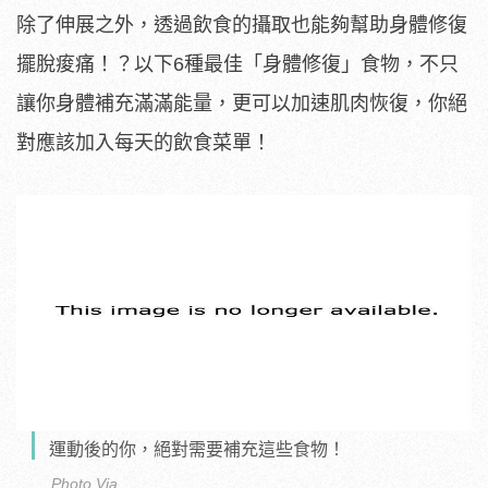
除了伸展之外，透過飲食的攝取也能夠幫助身體修復
擺脫痠痛！？以下6種最佳「身體修復」食物，不只
讓你身體補充滿滿能量，更可以加速肌肉恢復，你絕
對應該加入每天的飲食菜單！
運動後的你，絕對需要補充這些食物！
Photo Via