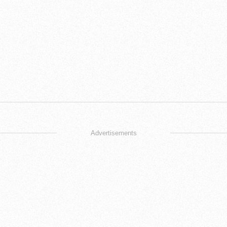
Advertisements