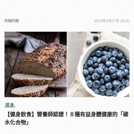
約翰約翰
2020年4月07日 20:00
健身
【健身飲食】營養師認證！８種有益身體健康的「碳
水化合物」