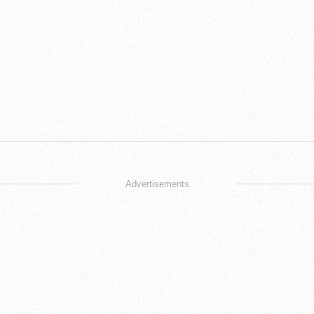
Advertisements