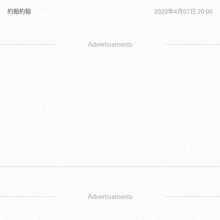
約翰約翰
2020年4月07日 20:00
Advertisements
Advertisements