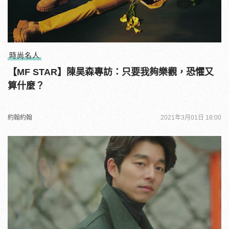
時尚名人
【MF STAR】陳昊森專訪：只要我夠樂觀，恐懼又
算什麼？
約翰約翰
2021年3月01日 18:00