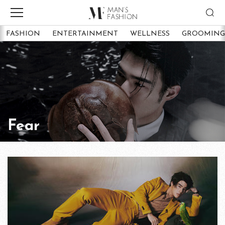
FASHION
ENTERTAINMENT
WELLNESS
GROOMING
Fear