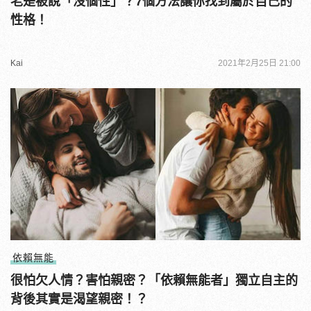
老是被說「沒個性」？7個方法讓你找到屬於自己的
性格！
Kai
2021年2月25日 21:00
依賴無能
很怕欠人情？害怕親密？「依賴無能者」獨立自主的
背後其實是渴望親密！？