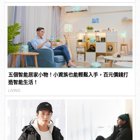
五個智能居家小物！小資族也能輕鬆入手，百元價錢打
造智能生活！
LIVING