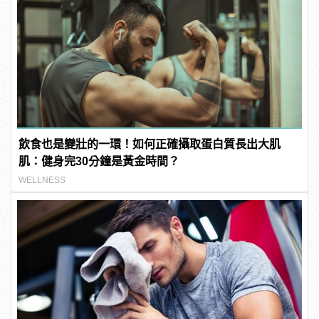
飲食也是變壯的一環！如何正確攝取蛋白質長出大肌
肌：健身完30分鐘是黃金時間？
WELLNESS