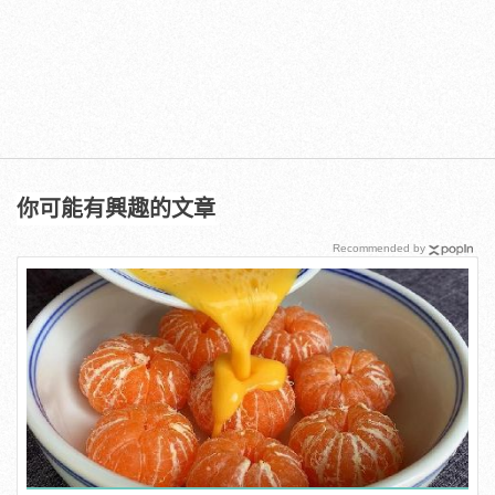
你可能有興趣的文章
Recommended by