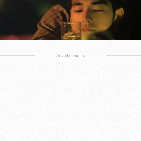
Advertisements