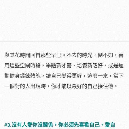
與其花時間回首那些早已回不去的時光，倒不如，善
用這些空閑時段，學點新才藝、培養新嗜好，或是運
動健身鍛鍊體魄，讓自己變得更好，這麼一來，當下
一個對的人出現時，你才能以最好的自己接住他。
#3.沒有人愛你沒關係，你必須先喜歡自己、愛自