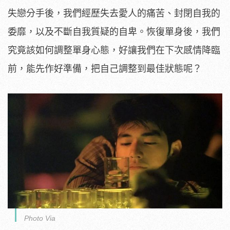
失戀分手後，我們經歷失去愛人的痛苦、封閉自我的
委靡，以及不斷自我質疑的自卑。恢復單身後，我們
究竟該如何調整單身心態，好讓我們在下次感情降臨
前，能先作好準備，把自己調整到最佳狀態呢？
Photo Via