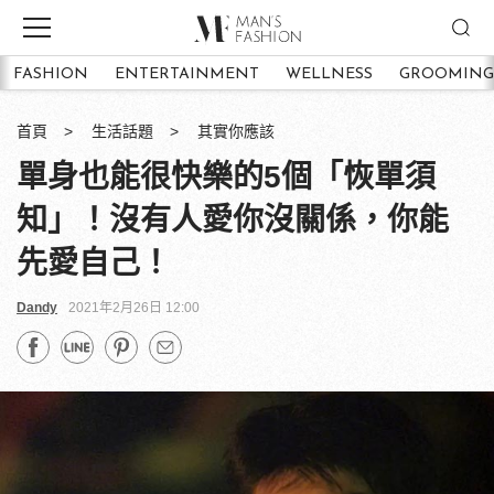
FASHION
ENTERTAINMENT
WELLNESS
GROOMING
首頁
生活話題
其實你應該
單身也能很快樂的5個「恢單須
知」！沒有人愛你沒關係，你能
先愛自己！
Dandy
2021年2月26日 12:00