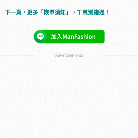
下一頁，更多「恢單須知」，千萬別錯過！
Advertisements