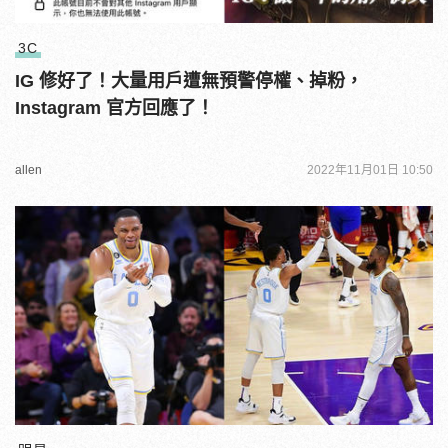
3C
IG 修好了！大量用戶遭無預警停權、掉粉，
Instagram 官方回應了！
allen
2022年11月01日 10:50