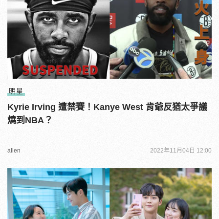
明星
Kyrie Irving 遭禁賽！Kanye West 肯爺反猶太爭議
燒到NBA？
allen
2022年11月04日 12:00