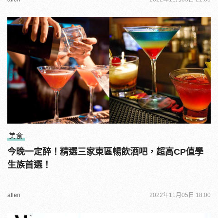
美食
今晚一定醉！精選三家東區暢飲酒吧，超高CP值學
生族首選！
allen
2022年11月05日 18:00