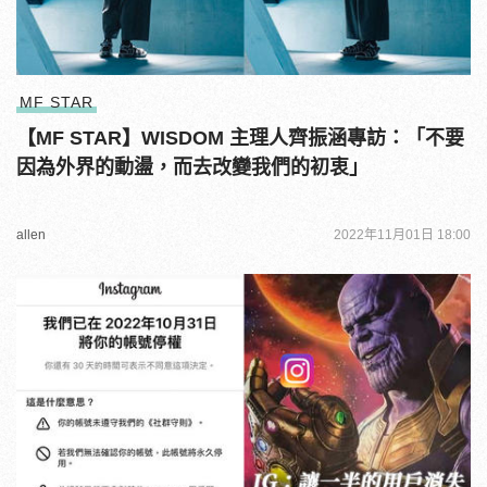
MF STAR
【MF STAR】WISDOM 主理人齊振涵專訪：「不要
因為外界的動盪，而去改變我們的初衷」
allen
2022年11月01日 18:00