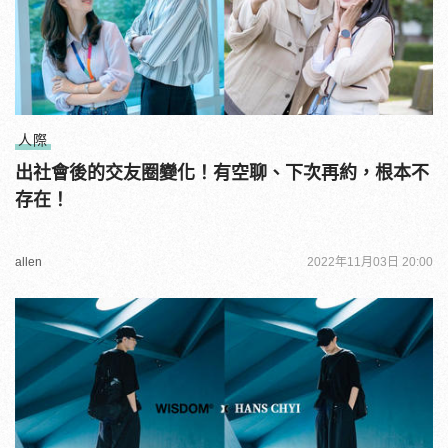
人際
出社會後的交友圈變化！有空聊、下次再約，根本不
存在！
allen
2022年11月03日 20:00