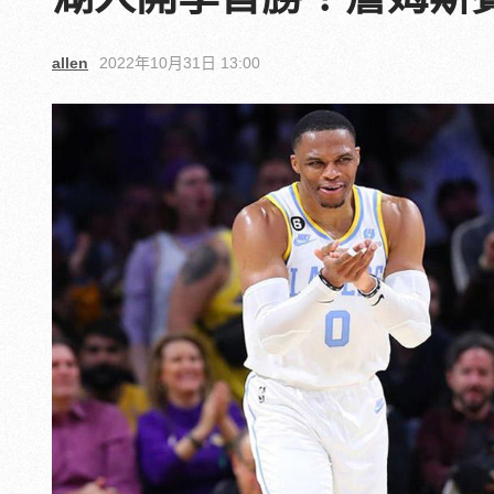
allen
2022年10月31日 13:00