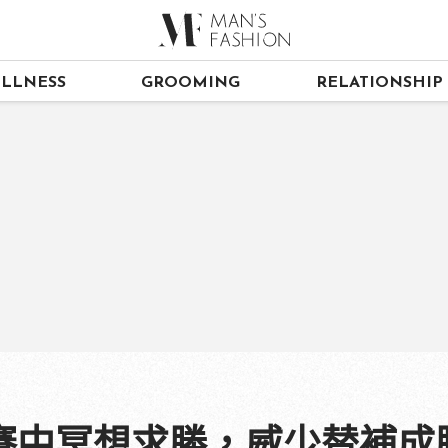
LLNESS
GROOMING
RELATIONSHIP
賽中冥想求勝，威少替補成