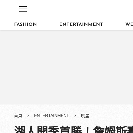
FASHION
ENTERTAINMENT
WE
首頁
ENTERTAINMENT
明星
湖人開季首勝！詹姆斯