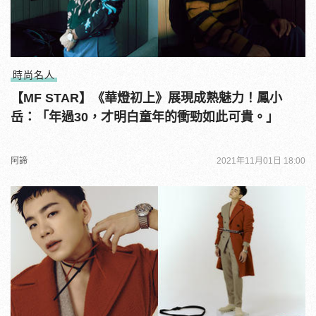
時尚名人
【MF STAR】《華燈初上》展現成熟魅力！鳳小
岳：「年過30，才明白童年的衝勁如此可貴。」
阿諦
2021年11月01日 18:00