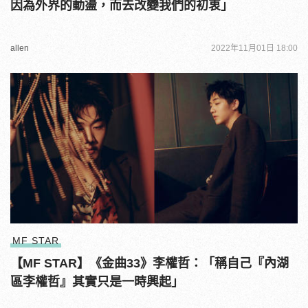
因為外界的動盪，而去改變我們的初衷」
allen
2022年11月01日 18:00
MF STAR
【MF STAR】《金曲33》李權哲：「稱自己『內湖
區李權哲』其實只是一時興起」