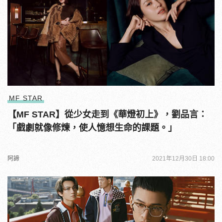
MF STAR
【MF STAR】從少女走到《華燈初上》，劉品言：
「戲劇就像修煉，使人憶想生命的課題。」
阿諦
2021年12月30日 18:00