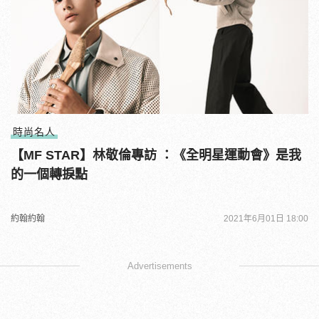
時尚名人
【MF STAR】林敬倫專訪 ：《全明星運動會》是我
的一個轉捩點
約翰約翰
2021年6月01日 18:00
Advertisements