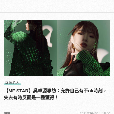
時尚名人
【MF STAR】吳卓源專訪：允許自己有不ok時刻，
失去有時反而是一種獲得！
帕帕
2021年9月06日 18:00