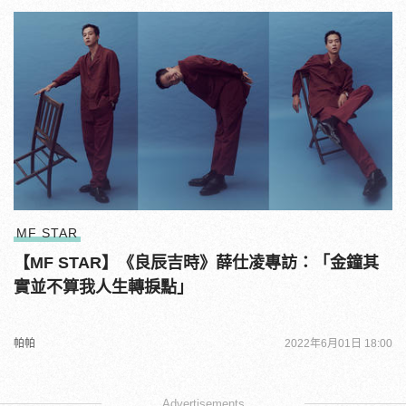
MF STAR
【MF STAR】《良辰吉時》薛仕凌專訪：「金鐘其
實並不算我人生轉捩點」
帕帕
2022年6月01日 18:00
Advertisements