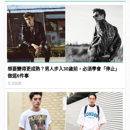
想要變得更成熟？男人步入30歲前，必須學會「停止」
做這6件事
生活話題