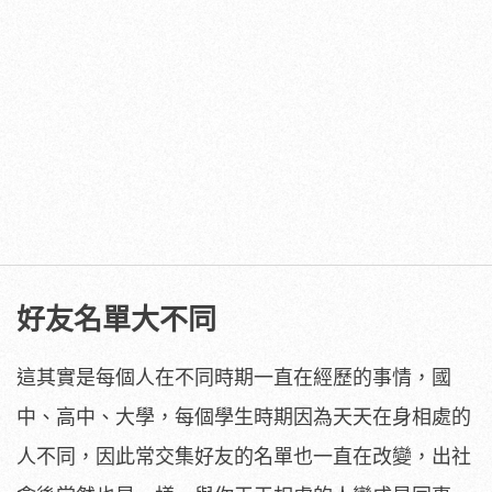
好友名單大不同
這其實是每個人在不同時期一直在經歷的事情，國
中、高中、大學，每個學生時期因為天天在身相處的
人不同，因此常交集好友的名單也一直在改變，出社