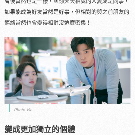
會後當然也是一樣，與你天天相處的人變成是同事，
如果能成為好友當然是好事，但相對的與之前朋友的
連絡當然也會變得相對沒這麼密集！
Photo Via
變成更加獨立的個體