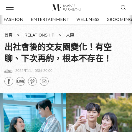
FASHION
ENTERTAINMENT
WELLNESS
GROOMING
首頁
RELATIONSHIP
人際
出社會後的交友圈變化！有空
聊、下次再約，根本不存在！
allen
2022年11月03日 20:00