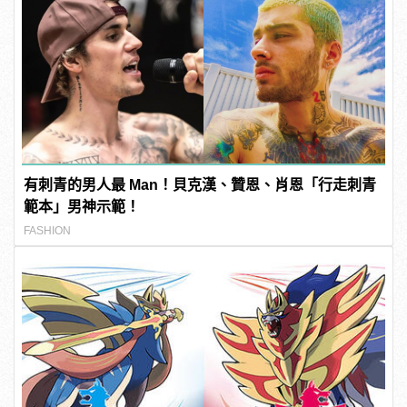
有刺青的男人最 Man！貝克漢、贊恩、肖恩「行走刺青
範本」男神示範！
FASHION