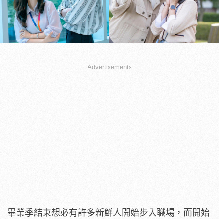
Advertisements
畢業季結束想必有許多新鮮人開始步入職場，而開始