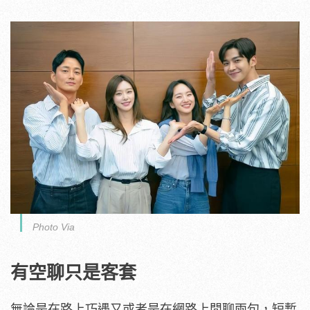
Photo Via
有空聊只是客套
無論是在路上巧遇又或者是在網路上閒聊兩句，短暫