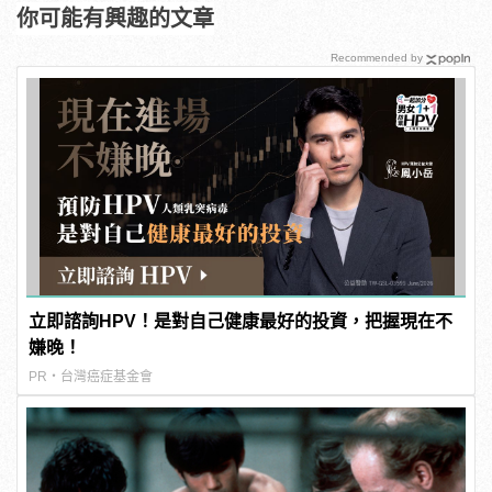
你可能有興趣的文章
Recommended by
立即諮詢HPV！是對自己健康最好的投資，把握現在不
嫌晚！
PR・台灣癌症基金會