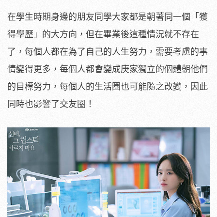
在學生時期身邊的朋友同學大家都是朝著同一個「獲
得學歷」的大方向，但在畢業後這種情況就不存在
了，每個人都在為了自己的人生努力，需要考慮的事
情變得更多，每個人都會變成庚家獨立的個體朝他們
的目標努力，每個人的生活圈也可能隨之改變，因此
同時也影響了交友圈！