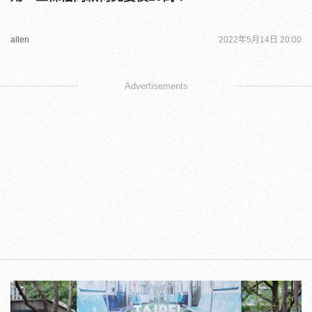
allen
2022年5月14日 20:00
Advertisements