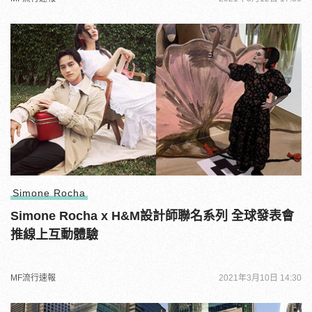
Simone Rocha
Simone Rocha x H&M設計師聯名系列 全球發表會
推線上互動體驗
MF流行速報
2021年3月10日 14:30