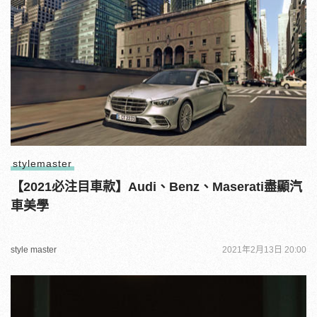
stylemaster
【2021必注目車款】Audi、Benz、Maserati盡顯汽
車美學
style master
2021年2月13日 20:00