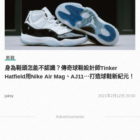
男鞋
身為鞋頭怎能不認識？傳奇球鞋設計師Tinker
Hatfield用Nike Air Mag、AJ11⋯打造球鞋新紀元！
juksy
2021年2月12日 20:00
Advertisements