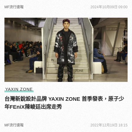
MF流行速報
2024年10月09日 09:00
YAXIN ZONE
台灣新銳設計品牌 YAXIN ZONE 首季發表，原子少
年FEniX陳峻廷出席走秀
MF流行速報
2022年12月19日 18:15