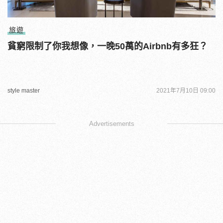
旅遊
貧窮限制了你我想像，一晚50萬的Airbnb有多狂？
style master
2021年7月10日 09:00
Advertisements