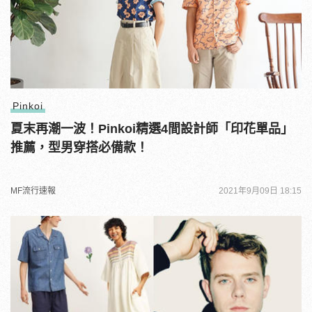
Pinkoi
夏末再潮一波！Pinkoi精選4間設計師「印花單品」
推薦，型男穿搭必備款！
MF流行速報
2021年9月09日 18:15