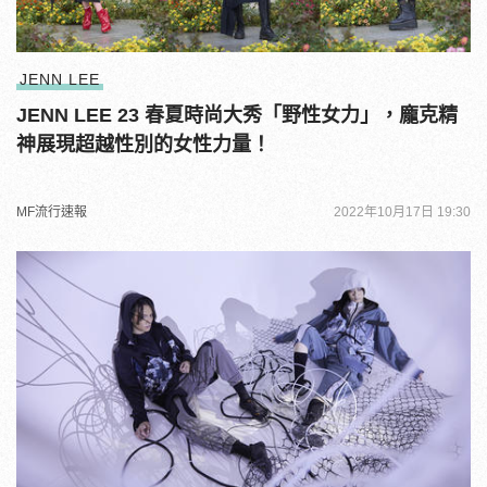
JENN LEE
JENN LEE 23 春夏時尚大秀「野性女力」，龐克精
神展現超越性別的女性力量！
MF流行速報
2022年10月17日 19:30