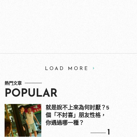
LOAD MORE
熱門文章
POPULAR
就是說不上來為何討厭？5
個「不討喜」朋友性格，
你遇過哪一種？
1