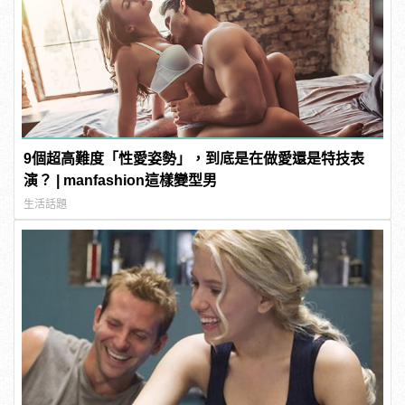
9個超高難度「性愛姿勢」，到底是在做愛還是特技表
演？ | manfashion這樣變型男
生活話題