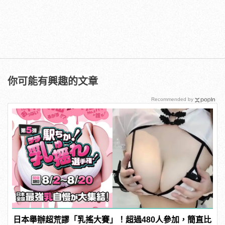
你可能有興趣的文章
Recommended by
日本舉辦超荒謬「乳搖大賽」！超過480人參加，簡直比