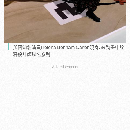
英國知名演員Helena Bonham Carter 現身AR動畫中詮
釋設計師聯名系列
Advertisements