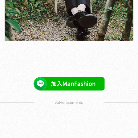
Advertisements