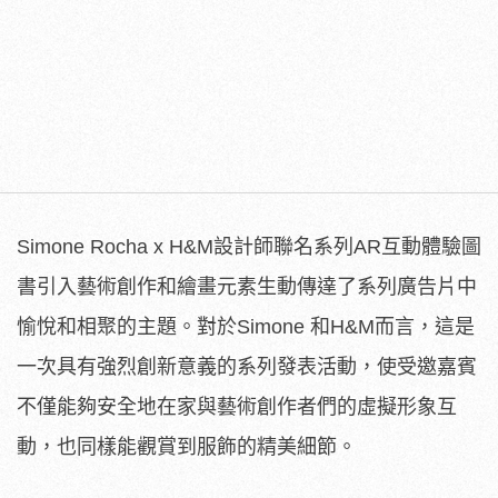
Simone Rocha x H&M設計師聯名系列AR互動體驗圖
書引入藝術創作和繪畫元素生動傳達了系列廣告片中
愉悅和相聚的主題。對於Simone 和H&M而言，這是
一次具有強烈創新意義的系列發表活動，使受邀嘉賓
不僅能夠安全地在家與藝術創作者們的虛擬形象互
動，也同樣能觀賞到服飾的精美細節。