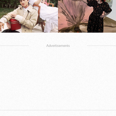
Advertisements