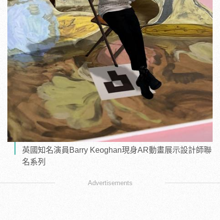
英國知名演員Barry Keoghan現身AR動畫展示設計師聯
名系列
Advertisements