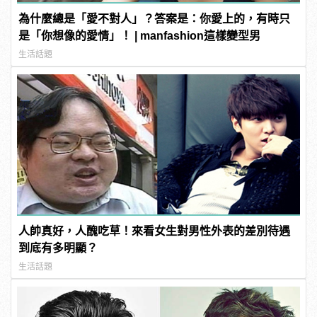
為什麼總是「愛不對人」？答案是：你愛上的，有時只
是「你想像的愛情」！ | manfashion這樣變型男
生活話題
人帥真好，人醜吃草！來看女生對男性外表的差別待遇
到底有多明顯？
生活話題