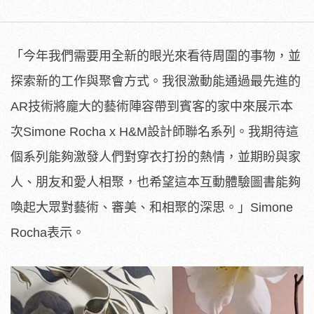
「今年我們需要用全新的眼光來看待周圍的事物，並
探索新的工作與聚會方式。我很激動能通過最先進的
AR技術將龐大的藝術陣容帶到賓客的家中來展示本
次Simone Rocha x H&M設計師聯名系列。我期待這
個系列能夠激發人們對穿衣打扮的熱情，並期盼與家
人、朋友和愛人相聚，也希望這本互動體驗圖書能夠
喚起大眾對藝術、審美、和相聚的深思。」Simone
Rocha表示。