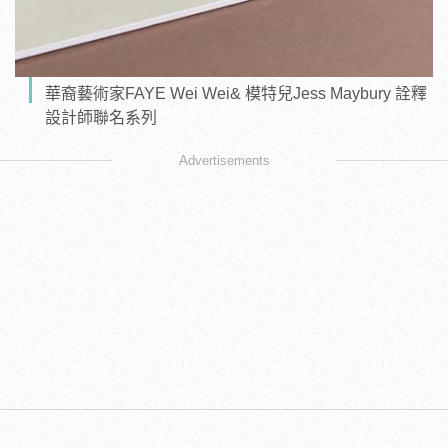
華裔藝術家FAYE Wei Wei& 模特兒Jess Maybury 詮釋
設計師聯名系列
Advertisements