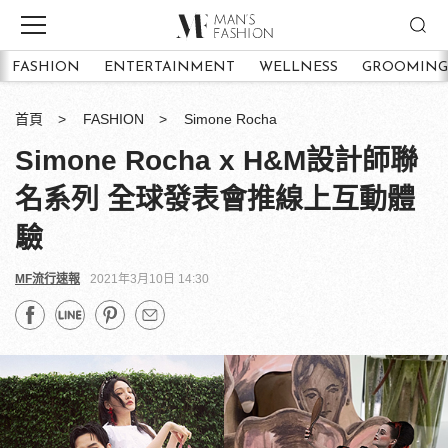
FASHION
ENTERTAINMENT
WELLNESS
GROOMING
首頁
FASHION
Simone Rocha
Simone Rocha x H&M設計師聯
名系列 全球發表會推線上互動體
驗
MF流行速報
2021年3月10日 14:30