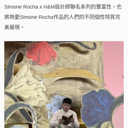
Simone Rocha x H&M設計師聯名系列的豐富性，也
將熱愛Simone Rocha作品的人們的不同個性特質完
美展現。