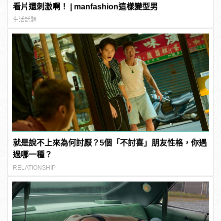
看片還刺激啊！ | manfashion這樣變型男
生活話題
就是說不上來為何討厭？5個「不討喜」朋友性格，你遇
過哪一種？
RELATIONSHIP