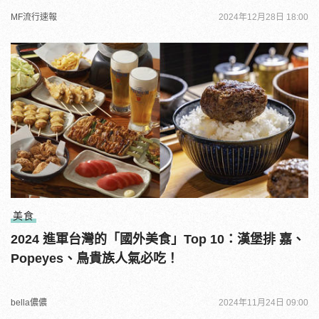
MF流行速報
2024年12月28日 18:00
美食
2024 進軍台灣的「國外美食」Top 10：漢堡排 嘉、
Popeyes、鳥貴族人氣必吃！
bella儂儂
2024年11月24日 09:00