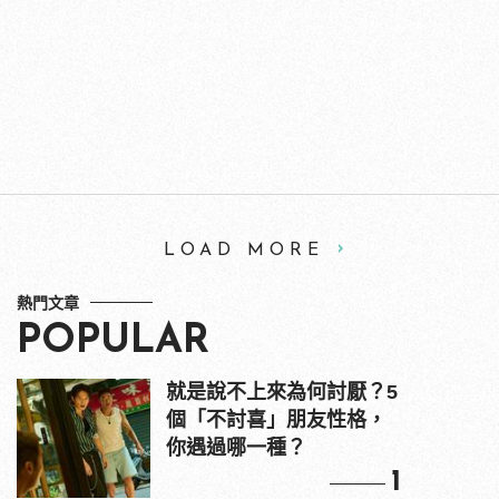
LOAD MORE
熱門文章
POPULAR
就是說不上來為何討厭？5
個「不討喜」朋友性格，
你遇過哪一種？
1