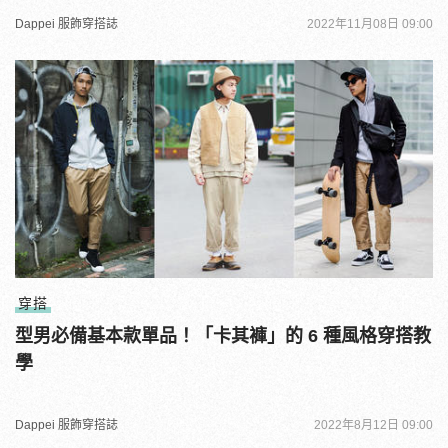
Dappei 服飾穿搭誌
2022年11月08日 09:00
穿搭
型男必備基本款單品！「卡其褲」的 6 種風格穿搭教
學
Dappei 服飾穿搭誌
2022年8月12日 09:00