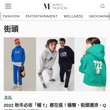
FASHION
ENTERTAINMENT
WELLNESS
GROOMING
街頭
穿搭
2022 秋冬必收「帽 T」都在這！極簡、街頭潮流、Q