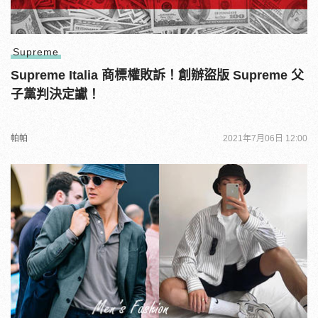
Supreme
Supreme Italia 商標權敗訴！創辦盜版 Supreme 父
子黨判決定讞！
帕帕
2021年7月06日 12:00