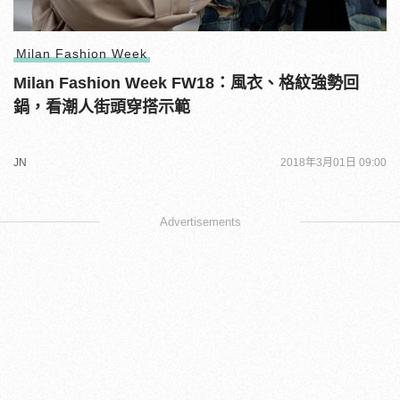
Milan Fashion Week
Milan Fashion Week FW18：風衣、格紋強勢回
鍋，看潮人街頭穿搭示範
JN
2018年3月01日 09:00
Advertisements