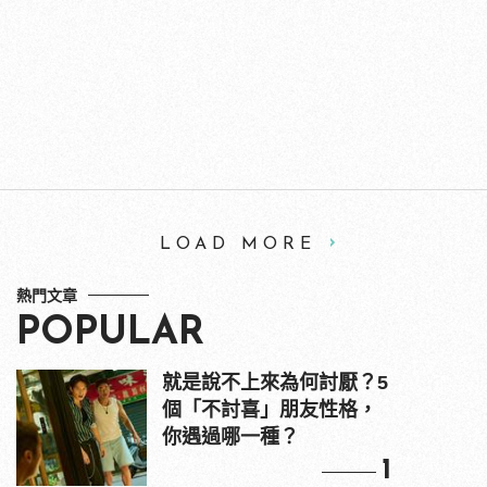
LOAD MORE
熱門文章
POPULAR
就是說不上來為何討厭？5
個「不討喜」朋友性格，
你遇過哪一種？
1