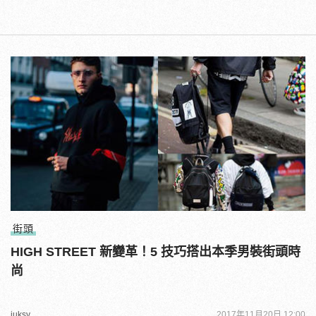
街頭
HIGH STREET 新變革！5 技巧搭出本季男裝街頭時
尚
juksy
2017年11月20日 12:00