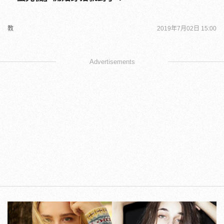
教
2019年7月02日 15:00
Advertisements