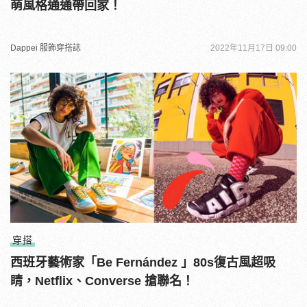
萌風格通通帶回家！
Dappei 服飾穿搭誌
2022年11月17日 09:00
穿搭
西班牙藝術家「Be Fernández 」80s復古風超吸
睛，Netflix、Converse 搶聯名！