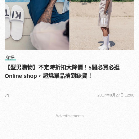
穿搭
【型男購物】不定時折扣大降價！5間必買必逛
Online shop，超燒單品搶到缺貨！
JN
2017年8月27日 12:00
Advertisements