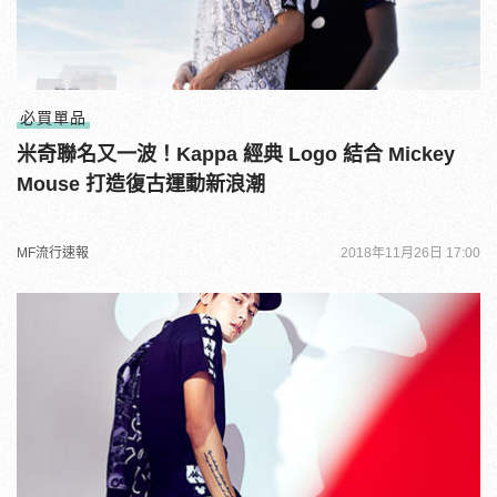
必買單品
米奇聯名又一波！Kappa 經典 Logo 結合 Mickey
Mouse 打造復古運動新浪潮
MF流行速報
2018年11月26日 17:00