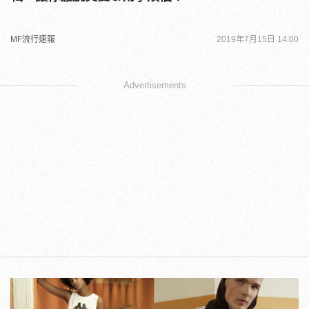
MF流行速報
2019年7月15日 14:00
Advertisements