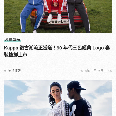
必買單品
Kappa 復古潮流正當道！90 年代三色經典 Logo 套
裝搶鮮上市
MF流行速報
2018年12月26日 11:00