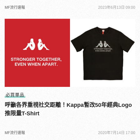
MF流行速報
2023年6月13日 09:00
必買單品
呼籲各界重視社交距離！Kappa暫改50年經典Logo
推限量T-Shirt
MF流行速報
2020年7月14日 17:00