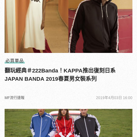
必買單品
翻玩經典＃222Banda！KAPPA推出復刻日系
JAPAN BANDA 2019春夏男女裝系列
MF流行速報
2019年4月03日 16:00