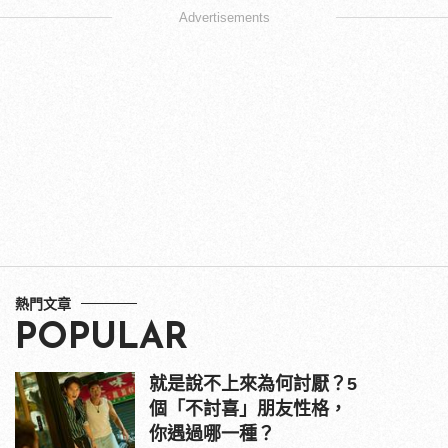
Advertisements
熱門文章
POPULAR
就是說不上來為何討厭？5
個「不討喜」朋友性格，
你遇過哪一種？