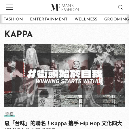
FASHION
ENTERTAINMENT
WELLNESS
GROOMING
KAPPA
穿搭
最「台味」的聯名！Kappa 攜手 Hip Hop 文化四大