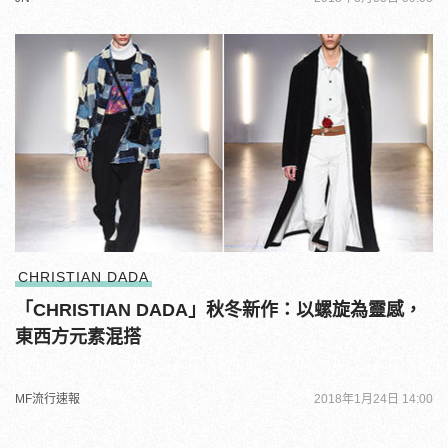
CHRISTIAN DADA
「CHRISTIAN DADA」秋冬新作：以螺旋為靈感，
東西方元素混搭
MF流行速報
2018年1月24日 14:00