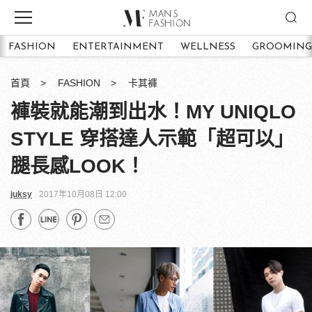
FASHION
ENTERTAINMENT
WELLNESS
GROOMING
首頁
FASHION
卡其褲
褲裝就能潮到出水！MY UNIQLO
STYLE 穿搭達人示範「超可以」
腿長感LOOK！
juksy
2017年10月08日 12:00