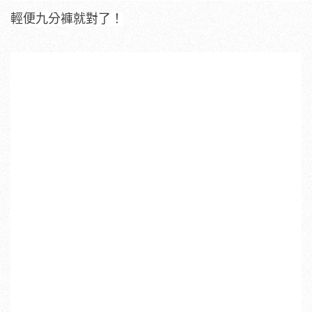
輕便九分褲就對了！