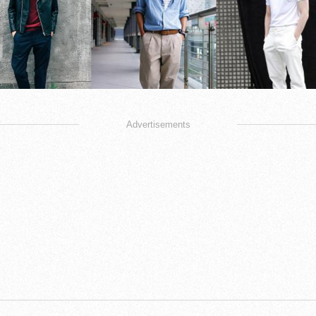
Advertisements