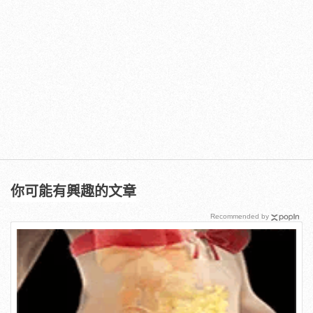
你可能有興趣的文章
Recommended by