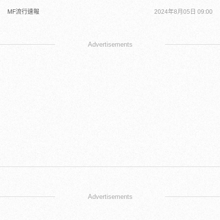
MF流行速報
2024年8月05日 09:00
Advertisements
Advertisements