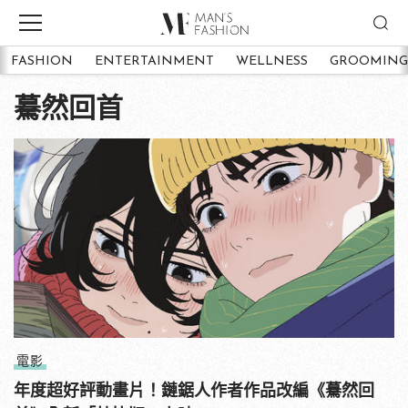
FASHION
ENTERTAINMENT
WELLNESS
GROOMING
驀然回首
電影
年度超好評動畫片！鏈鋸人作者作品改編《驀然回