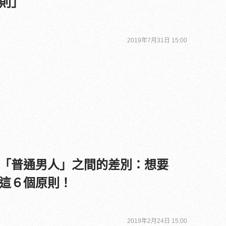
則」
2019年7月31日 15:00
「普通男人」之間的差別：想要
這６個原則！
2019年2月24日 15:00