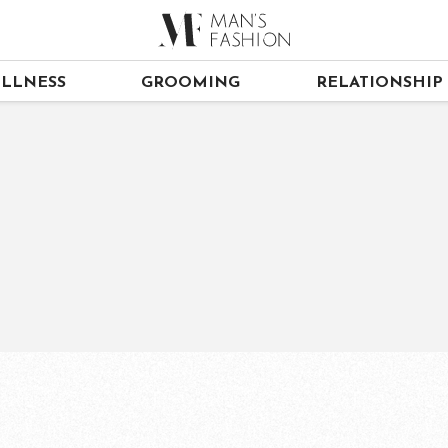
LLNESS
GROOMING
RELATIONSHIP