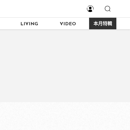
LIVING
VIDEO
本月特輯