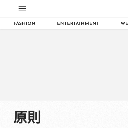
FASHION
ENTERTAINMENT
WE
原則