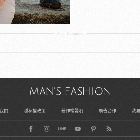
我們
隱私權政策
著作權聲明
廣告合作
我