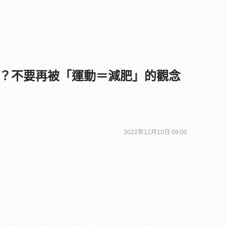
？不要再被「運動＝減肥」的觀念
2022年12月10日 09:00