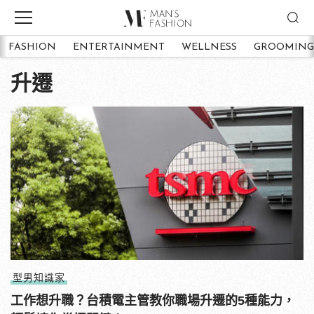
FASHION
ENTERTAINMENT
WELLNESS
GROOMING
升遷
型男知識家
工作想升職？台積電主管教你職場升遷的5種能力，