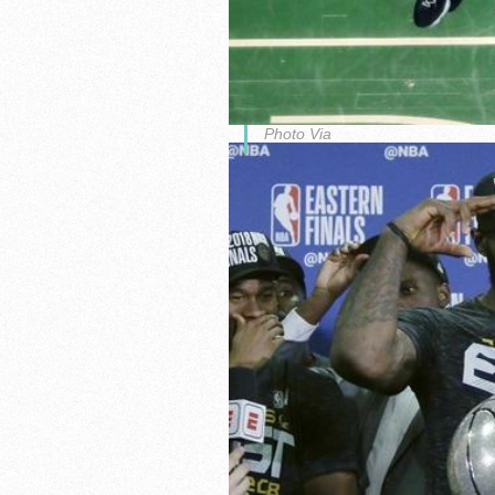
Photo Via