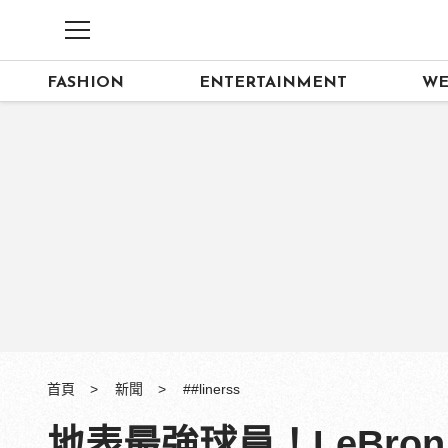
FASHION
ENTERTAINMENT
WE
首頁
新聞
##linerss
地表最強球員！LeBron 