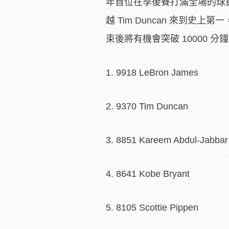
年首位在季後賽打滿全場的球員。
越 Tim Duncan 來到
束後將有機會突破 10000 分
1. 9918 LeBron James
2. 9370 Tim Duncan
3. 8851 Kareem Abdul-Jabbar
4. 8641 Kobe Bryant
5. 8105 Scottie Pippen