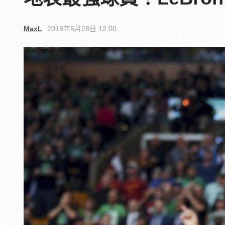
MaxL
2018年5月28日 12:00