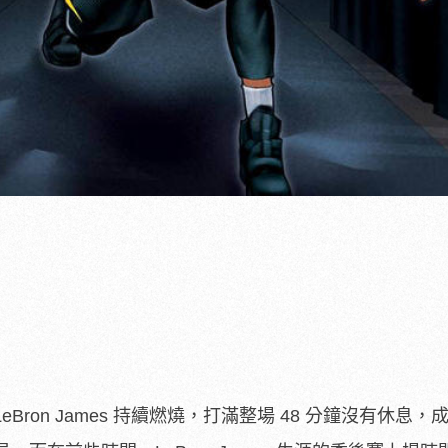
eBron James 持續燃燒，打滿整場 48 分鐘沒有休息，成