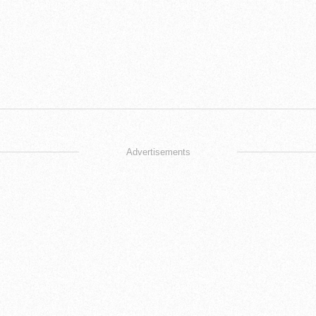
Advertisements