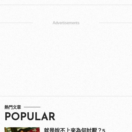
Advertisements
熱門文章
POPULAR
就是說不上來為何討厭？5