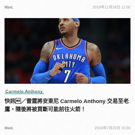
MaxL
2018年11月16日 12:00
Carmelo Anthony
快訊／雷霆將安東尼 Carmelo Anthony 交易至老
鷹，隨後將被買斷可能前往火箭！
MaxL
2018年7月20日 10:30