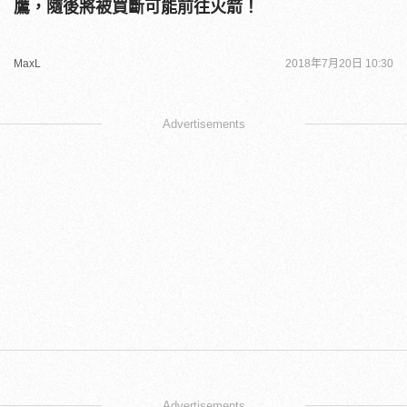
鷹，隨後將被買斷可能前往火箭！
MaxL
2018年7月20日 10:30
Advertisements
Advertisements