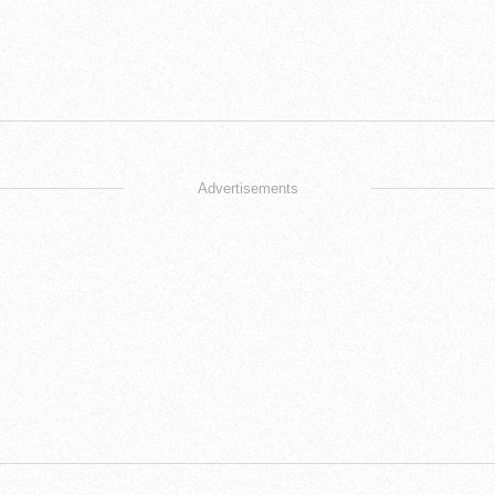
Advertisements