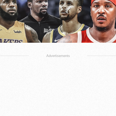
Advertisements