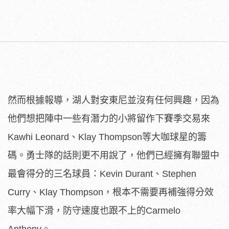
然而根據報導，湖人對安東尼並沒有任何興趣，因為
他們想把陣中一些有潛力的小將留作下賽季交易來
Kawhi Leonard、Klay Thompson等大咖球星的籌
碼。勇士隊的話則更不用說了，他們已經擁有聯盟中
最會得分的三名球員：Kevin Durant、Stephen
Curry、Klay Thompson，根本不需要再補強得分效
率大幅下滑，防守速度也跟不上的Carmelo