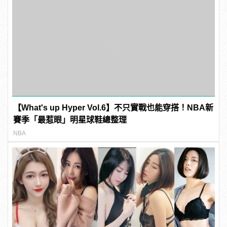
【What's up Hyper Vol.6】不只實戰也能穿搭！NBA新
賽季「最惹眼」明星球鞋總整理
NBA