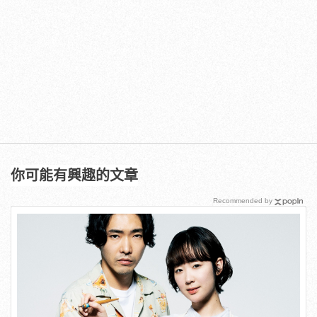
你可能有興趣的文章
Recommended by