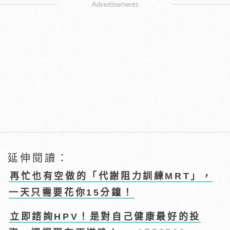
Advertisements
延伸閱讀：
再忙也有空做的「代謝阻力訓練MRT」，
一天只需要花你15分鐘！
立即諮詢HPV！是對自己健康最好的投