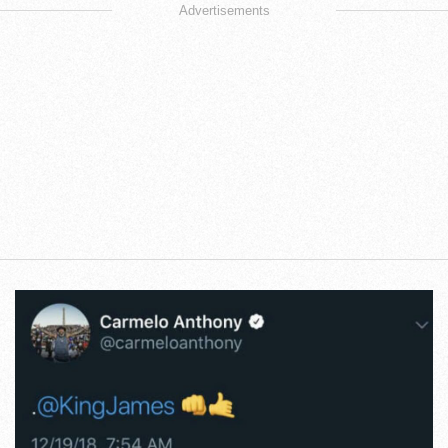
Advertisements