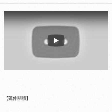
Play
【延伸閱讀】