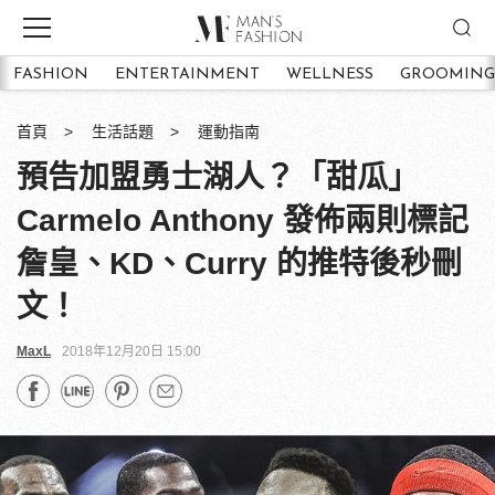
FASHION
ENTERTAINMENT
WELLNESS
GROOMING
首頁
生活話題
運動指南
預告加盟勇士湖人？「甜瓜」
Carmelo Anthony 發佈兩則標記
詹皇、KD、Curry 的推特後秒刪
文！
MaxL
2018年12月20日 15:00