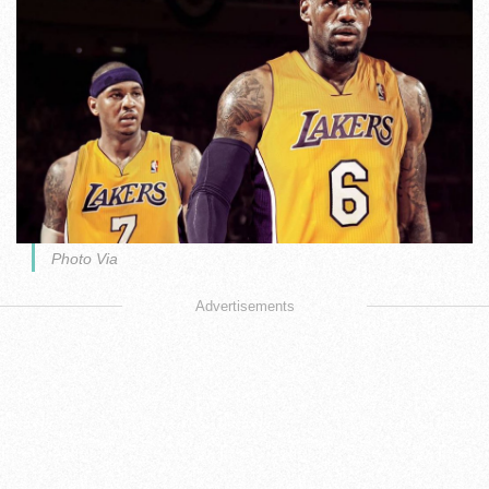
Photo Via
Advertisements