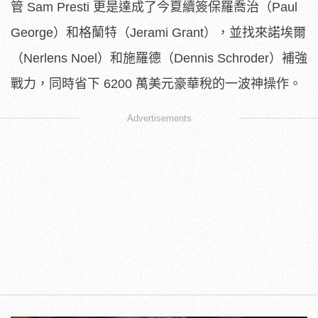
管 Sam Presti 更是達成了今夏續簽保羅喬治（Paul
George）和格蘭特（Jerami Grant），並找來諾埃爾
（Nerlens Noel）和施羅德（Dennis Schroder）補強
戰力，同時省下 6200 萬美元豪華稅的一波神操作。
Advertisements