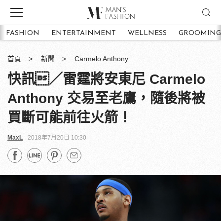
FASHION
ENTERTAINMENT
WELLNESS
GROOMING
首頁
新聞
Carmelo Anthony
快訊／雷霆將安東尼 Carmelo
Anthony 交易至老鷹，隨後將被
買斷可能前往火箭！
MaxL
2018年7月20日 10:30