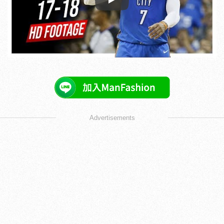
Play
Advertisements