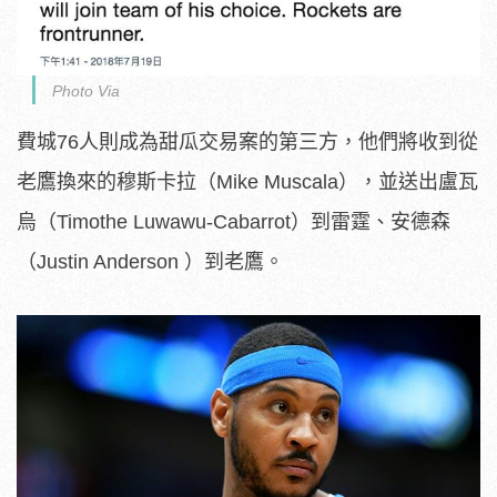
Photo Via
費城76人則成為甜瓜交易案的第三方，他們將收到從
老鷹換來的穆斯卡拉（Mike Muscala），並送出盧瓦
烏（Timothe Luwawu-Cabarrot）到雷霆、安德森
（Justin Anderson ）到老鷹。