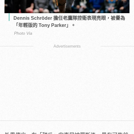
Dennis Schröder 擔任老鷹隊控衛表現亮眼，被譽為
「年輕版的 Tony Parker」。
Photo Via
Advertisements