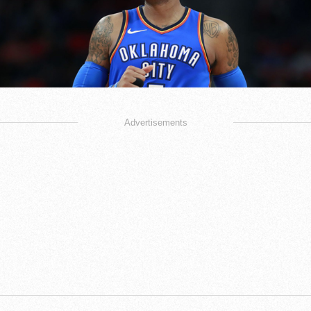
Advertisements