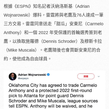
根據《ESPN》知名記者沃納洛斯基（Adrian
Wojnarowski）爆料，雷霆將與老鷹及76人達成一筆
三方交易。雷霆同意送走「甜瓜」安東尼（Carmelo
Anthony）和一個 2022 年受保護的首輪選秀簽到老
鷹，以換取施羅德（Dennis Schroder）及穆斯卡拉
（Mike Muscala）。老鷹隨後也會買斷安東尼的合
約，使他成為自由球員。