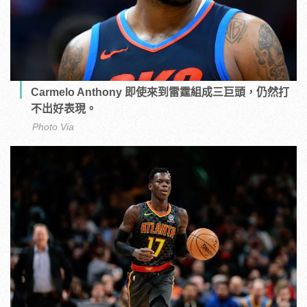
Carmelo Anthony 即使來到雷霆組成三巨頭，仍然打
不出好表現。
Photo Via