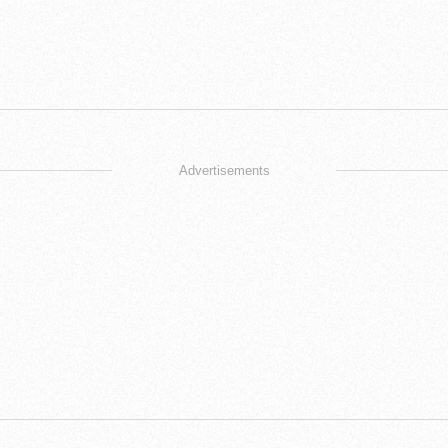
Advertisements