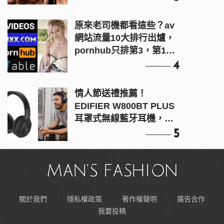
原來老司機都看這些？av
網站流量10大排行出爐，
pornhub只排第3，第1名
竟是他？
4
情人節送禮推薦！
EDIFIER W800BT PLUS
耳罩式無線藍牙耳機，在
耳邊傾訴甜言蜜語
5
關於我們
隱私權政策
著作權聲明
廣告合作
我要投稿