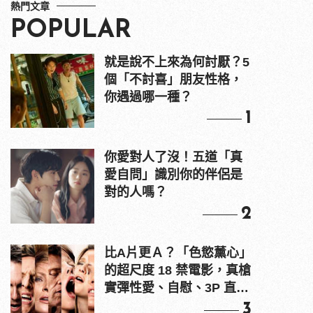
熱門文章
POPULAR
就是說不上來為何討厭？5
個「不討喜」朋友性格，
你遇過哪一種？
1
你愛對人了沒！五道「真
愛自問」識別你的伴侶是
對的人嗎？
2
比A片更Ａ？「色慾薰心」
的超尺度 18 禁電影，真槍
實彈性愛、自慰、3P 直接
上！
3