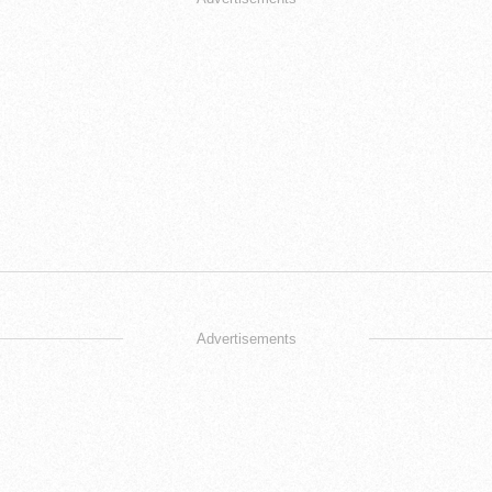
Advertisements