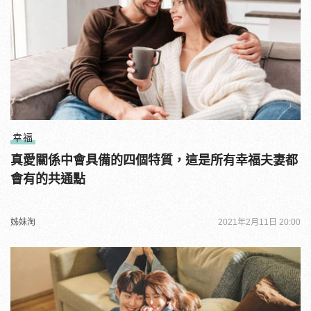
幸福
真愛關係中會具備的四個特質，這是所有幸福夫妻都
會有的共通點
姊妹淘
2021年2月11日 20:00