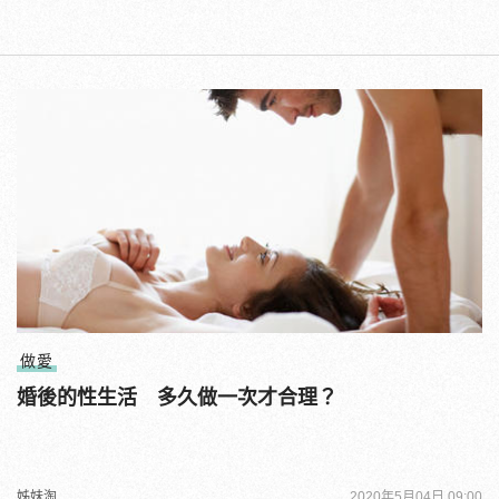
做愛
婚後的性生活 多久做一次才合理？
姊妹淘
2020年5月04日 09:00