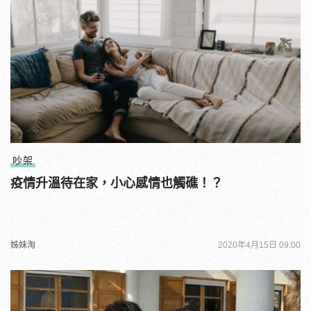
吵架
疫情升溫待在家，小心感情也觸礁！？
姊妹淘
2020年4月15日 09:00