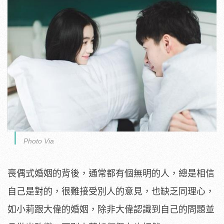
Photo Via
喪偶式婚姻的背後，通常都有個無明的人，總是相信
自己是對的，很難接受別人的意見，也缺乏同理心，
如小莉跟大偉的婚姻，除非大偉認識到自己的問題並