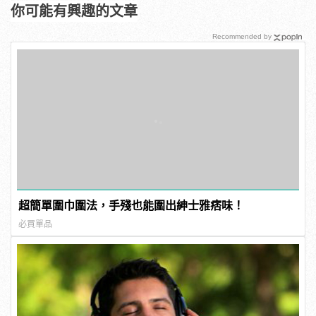
你可能有興趣的文章
Recommended by
超簡單圍巾圍法，手殘也能圍出紳士雅痞味！
必買單品