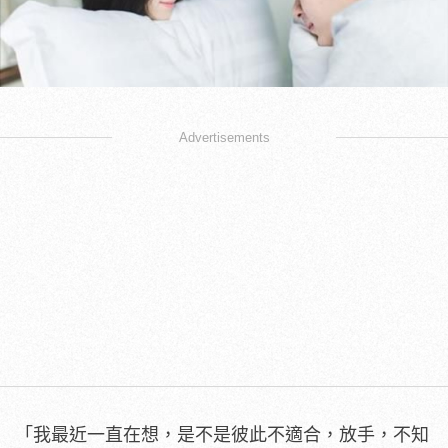
Advertisements
「我最近一直在想，是不是彼此不適合，放手，不知