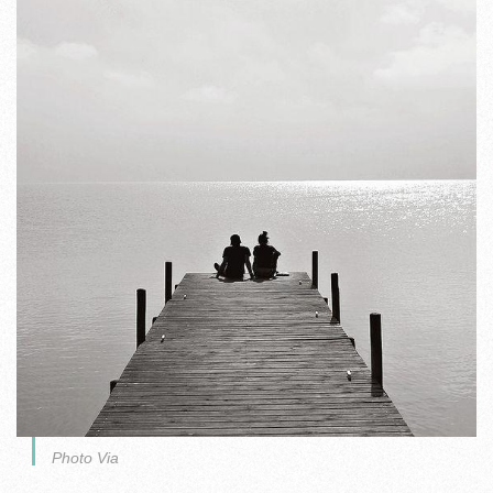
Photo Via