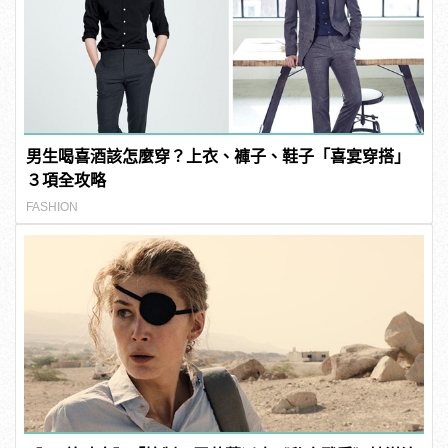
男生喝喜酒該怎麼穿？上衣、褲子、鞋子「喜宴穿搭」
３項全攻略
FASHION