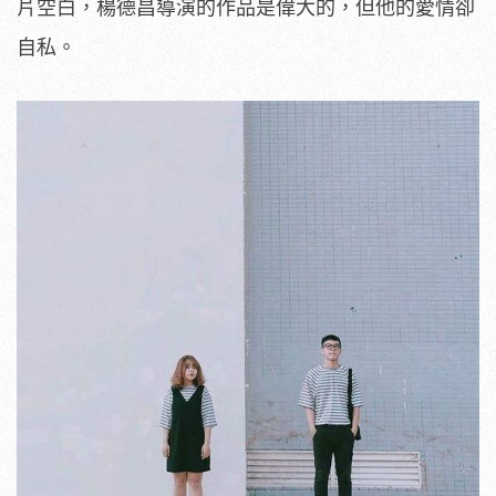
片空白，楊德昌導演的作品是偉大的，但他的愛情卻
自私。