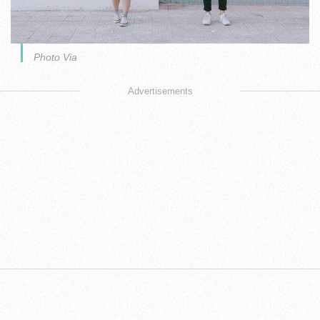
Photo Via
Advertisements