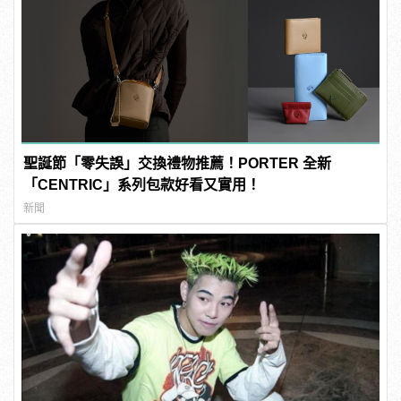
聖誕節「零失誤」交換禮物推薦！PORTER 全新
「CENTRIC」系列包款好看又實用！
新聞