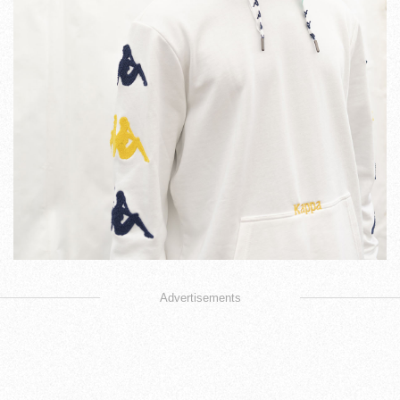
Advertisements