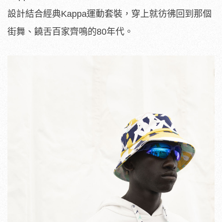
設計結合經典Kappa運動套裝，穿上就彷彿回到那個
街舞、饒舌百家齊鳴的80年代。