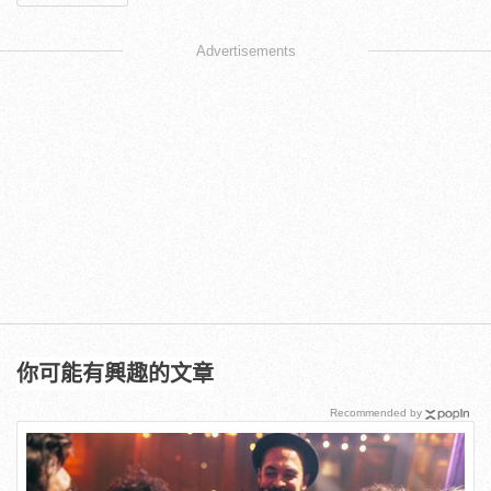
Advertisements
你可能有興趣的文章
Recommended by