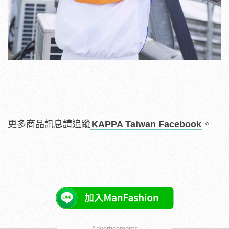
更多商品訊息請追蹤
KAPPA Taiwan Facebook
。
Advertisements