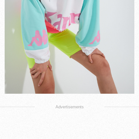
Advertisements