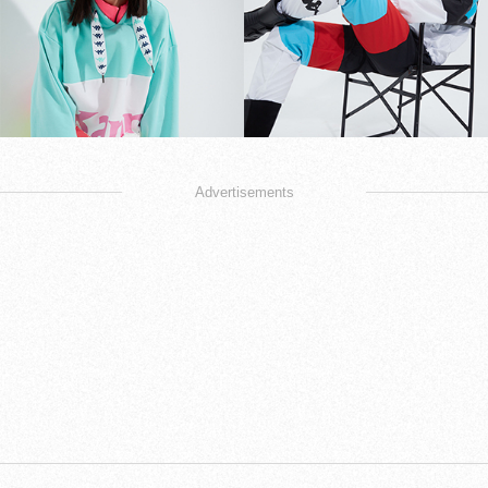
Advertisements