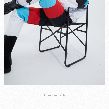
Advertisements