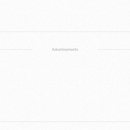
Advertisements