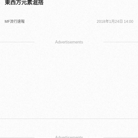
東西方元素混搭
MF流行速報
2018年1月24日 14:00
Advertisements
Advertisements