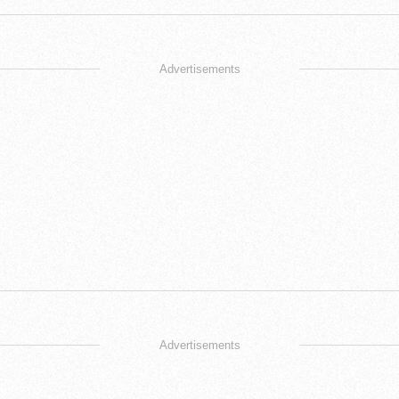
Advertisements
Advertisements