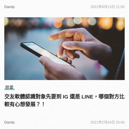
Dandy
2022年9月13日 21:00
戀愛
交友軟體認識對象先要到 IG 還是 LINE，哪個對方比
較有心想發展？！
Dandy
2021年2月04日 20:00