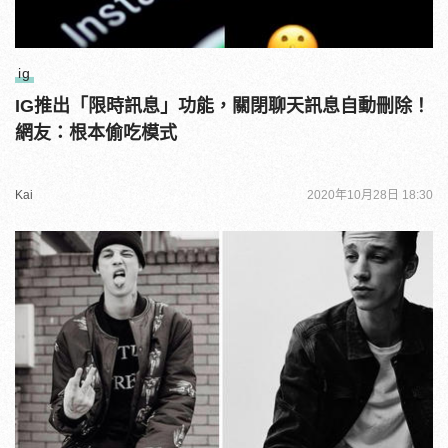
ig
IG推出「限時訊息」功能，關閉聊天訊息自動刪除！
網友：根本偷吃模式
Kai
2020年10月28日 18:30