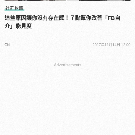
社群軟體
這些原因讓你沒有存在感！７點幫你改善「FB自
介」能見度
Chi
2017年11月14日 12:00
Advertisements