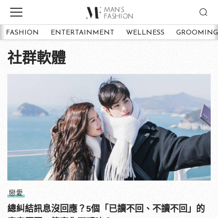
FASHION
ENTERTAINMENT
WELLNESS
GROOMING
社群軟體
戀愛
總糾結訊息沒回應？5個「已讀不回、不讀不回」的