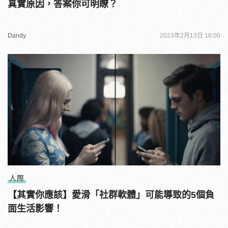
真實原因，答案你可明瞭？
Dandy
2023年2月13日 18:00
人際
【其實你應該】愛滑「社群軟體」可能導致的5個負
面生活影響！