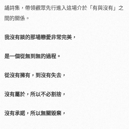
誦詩集，帶領觀眾先行進入這場介於「有與沒有」之
間的關係。
我沒有談的那場戀愛非常完美，
是一個從無到無的過程。
從沒有擁有，到沒有失去，
沒有屬於，所以不必割捨，
沒有承諾，所以無關毀棄，