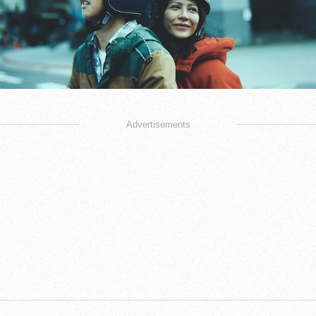
Advertisements