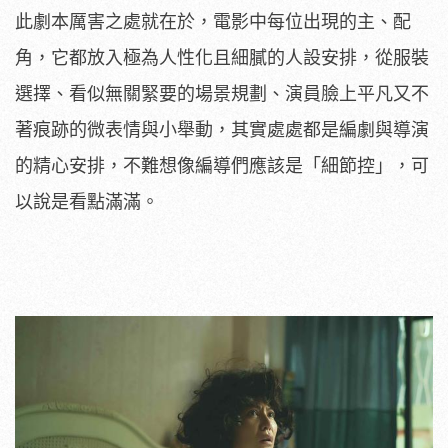
此劇本厲害之處就在於，電影中每位出現的主、配
角，它都放入極為人性化且細膩的人設安排，從服裝
選擇、看似無關緊要的場景規劃、演員臉上平凡又不
著痕跡的微表情與小舉動，其實處處都是編劇與導演
的精心安排，不難想像編導們應該是「細節控」，可
以說是看點滿滿。