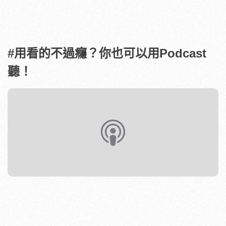
#用看的不過癮？你也可以用Podcast
聽！