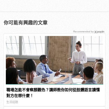
你可能有興趣的文章
Recommended by
職場怎能不會察顏觀色？講師教你如何從肢體語言讀懂
對方在想什麼！
生活話題