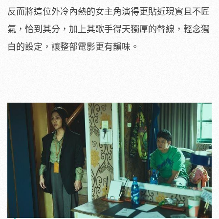
反而將這位外冷內熱的女主角演得更貼近現實且不匠
氣，恰到其分，加上其歌手得天獨厚的聲線，輕念獨
白的設定，讓整部電影更有韻味。