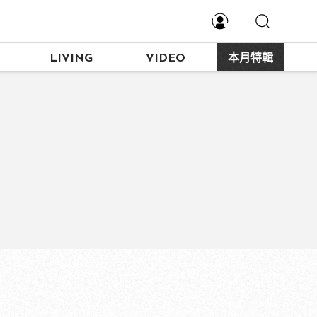
LIVING
VIDEO
本月特輯