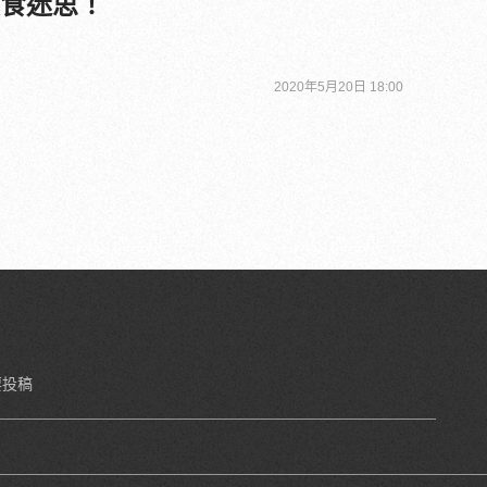
飲食迷思！
2020年5月20日 18:00
要投稿