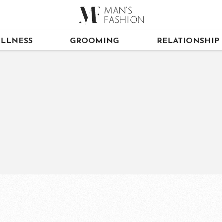
LLNESS
GROOMING
RELATIONSHIP