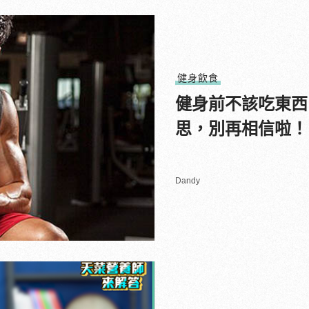
健身飲食
健身前不該吃東西
思，別再相信啦！
Dandy