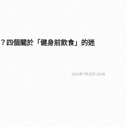
？四個關於「健身前飲食」的迷
2020年7月19日 20:00