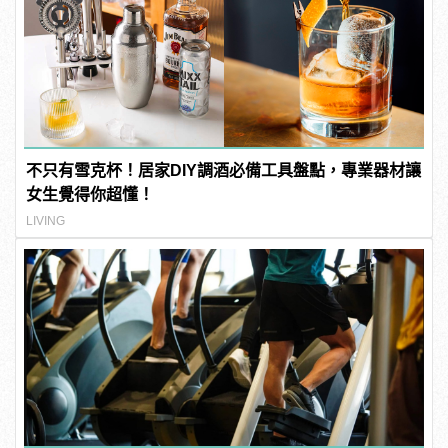
不只有雪克杯！居家DIY調酒必備工具盤點，專業器材讓
女生覺得你超懂！
LIVING