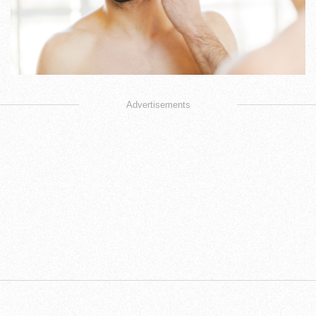
Advertisements