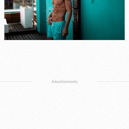
Advertisements