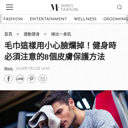
FASHION
ENTERTAINMENT
WELLNESS
GROOMING
首頁
運動健身
練出一身肌
毛巾這樣用小心臉爛掉！健身時
必須注意的8個皮膚保護方法
MaxL
2019年7月13日 18:00