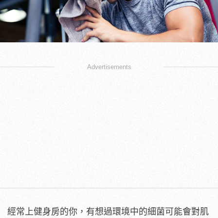
Advertisements
經常上健身房的你，有想過環境中的細菌可能會對肌