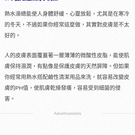
熱水澡總能使人身體舒緩、心靈放鬆，尤其是在寒冷
的冬天，不過如果你經常這麼做，其實對皮膚是不太
好的。
人的皮膚表面覆蓋著一層薄薄的微酸性皮脂，能使肌
膚保持濕潤，有點像是保護皮膚的天然屏障。但如果
你經常用熱水搭配鹼性清潔用品來洗，就容易改變皮
膚的PH值，使肌膚乾燥發癢，容易受到細菌的侵
害。
Advertisements