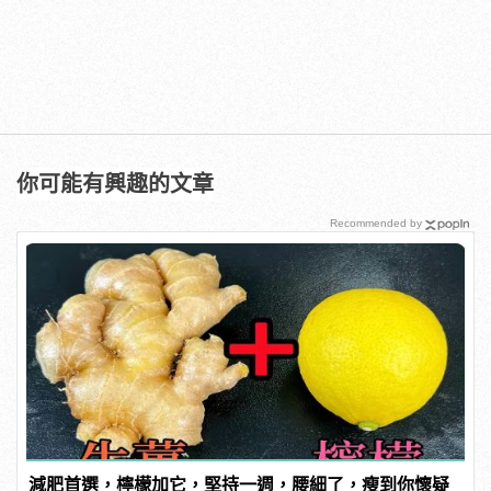
你可能有興趣的文章
Recommended by
減肥首選，檸檬加它，堅持一週，腰細了，瘦到你懷疑