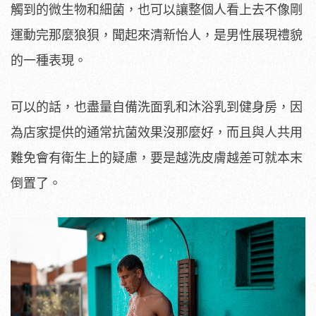
觸到的微生物和細菌，也可以讓整個人看上去不像剛
運動完那麼狼狽，聞起來清新怡人，是男性展現禮貌
的一種表現。
可以的話，也盡量自備洗面乳和沐浴乳到健身房，因
為店家提供的通常抗菌效果沒那麼好，而且與人共用
難免會有衛生上的疑慮，要是越洗皮膚越差可就本末
倒置了。