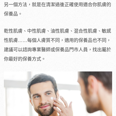
另一個方法，就是在清潔過後正確使用適合你肌膚的
保養品。
乾性肌膚、中性肌膚、油性肌膚、混合性肌膚、敏感
性肌膚……每個人膚質不同，適用的保養品也不同，
建議可以諮詢專業醫師或保養品門市人員，找出屬於
你最好的保養方式。