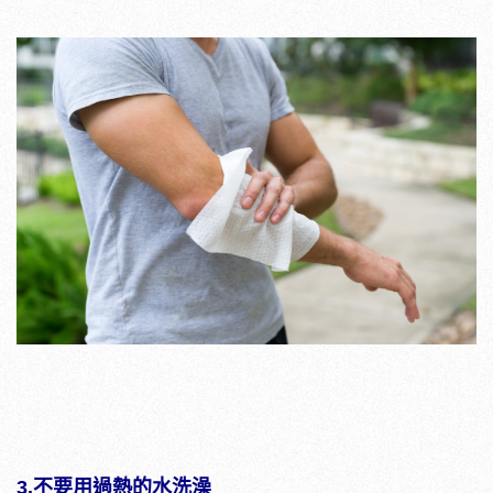
3.不要用過熱的水洗澡