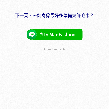
下一頁，去健身房最好多準備幾條毛巾？
Advertisements